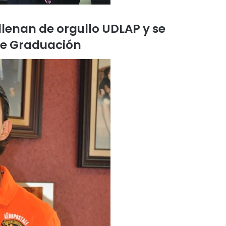
llenan de orgullo UDLAP y se
de Graduación