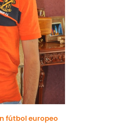
n fútbol europeo