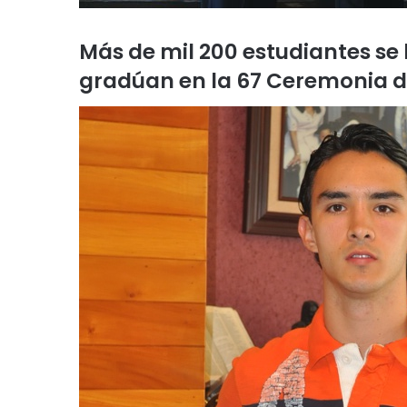
Más de mil 200 estudiantes se 
gradúan en la 67 Ceremonia 