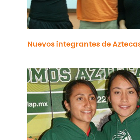
Nuevos integrantes de Azteca