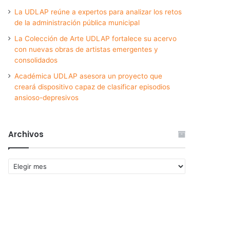
La UDLAP reúne a expertos para analizar los retos
de la administración pública municipal
La Colección de Arte UDLAP fortalece su acervo
con nuevas obras de artistas emergentes y
consolidados
Académica UDLAP asesora un proyecto que
creará dispositivo capaz de clasificar episodios
ansioso-depresivos
Archivos
Archivos