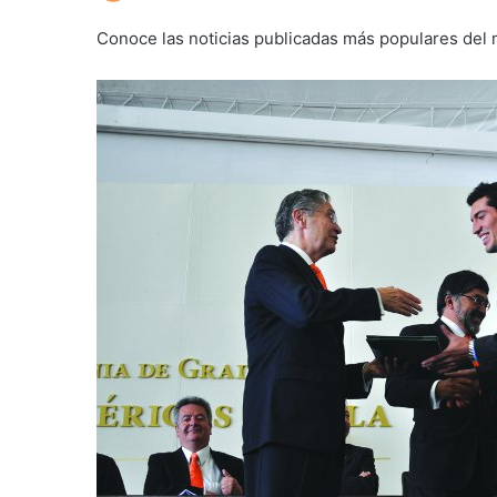
Conoce las noticias publicadas más populares del 