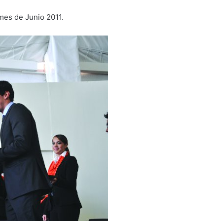
mes de Junio 2011.