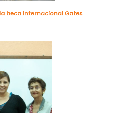
la beca internacional Gates