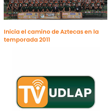
Inicia el camino de Aztecas en la
temporada 2011