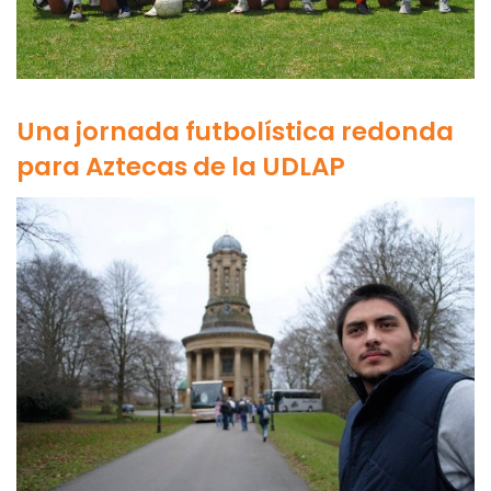
Una jornada futbolística redonda
para Aztecas de la UDLAP