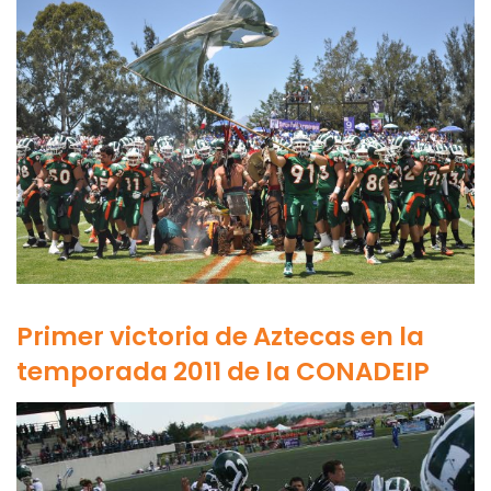
Primer victoria de Aztecas en la
temporada 2011 de la CONADEIP