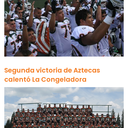
Segunda victoria de Aztecas
calentó La Congeladora