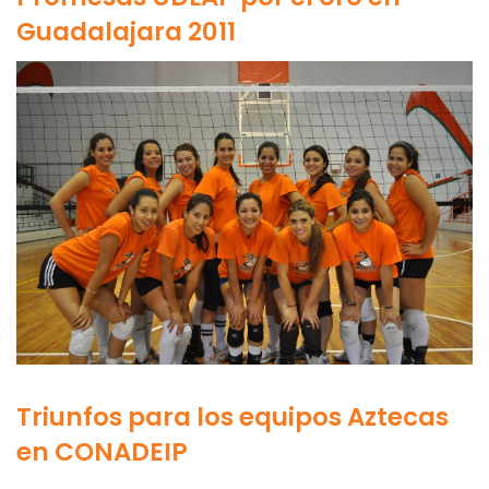
Guadalajara 2011
Triunfos para los equipos Aztecas
en CONADEIP