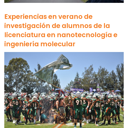
Experiencias en verano de
investigación de alumnos de la
licenciatura en nanotecnología e
ingeniería molecular