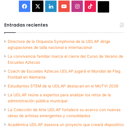
Facebook
X
LinkedIn
YouTube
Instagram
TikTok
Thread
Entradas recientes
Directora de la Orquesta Symphonia de la UDLAP dirige
agrupaciones de talla nacional e internacional
La convivencia familiar marca el cierre del Curso de Verano de
Escuelas Aztecas
Coach de Escuelas Aztecas UDLAP jugará el Mundial de Flag
Football en Alemania
Estudiantes STEM de la UDLAP destacan en el MUTVI 2026
La UDLAP reúne a expertos para analizar los retos de la
administración pública municipal
La Colección de Arte UDLAP fortalece su acervo con nuevas
obras de artistas emergentes y consolidados
Académica UDLAP asesora un proyecto que creará dispositivo