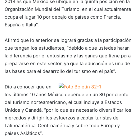
2018 es que México se ubique en la quinta posición en la
Organización Mundial del Turismo, en el cual actualmente
ocupa el lugar 10 por debajo de países como Francia,
España e Italia”.
Afirmó que lo anterior se logrará gracias a la participación
que tengan los estudiantes, “debido a que ustedes harán
la diferencia por el entusiasmo y las ganas que tiene para
prepararse en este sector, ya que la educación es una de
las bases para el desarrollo del turismo en el país”.
Dio a conocer que en
los últimos 10 años México depende en un 80 por ciento
del turismo norteamericano, el cual incluye a Estados
Unidos y Canadá, “por lo que es necesario diversificar los
mercados y dirigir los esfuerzos a captar turistas de
Latinoamérica, Centroamérica y sobre todo Europa y
países Asiáticos”.