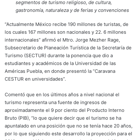
segmentos de turismo religioso, de cultura,
gastronomía, naturaleza y de ferias y convenciones
“Actualmente México recibe 190 millones de turistas, de
los cuales 167 millones son nacionales y 22. 6 millones
internacionales” afirmó el Mtro. Jorge Mezher Rage,
Subsecretario de Planeación Turística de la Secretaría de
Turismo (SECTUR) durante la ponencia que dio a
estudiantes y académicos de la Universidad de las
Américas Puebla, en donde presentó la “Caravana
CESTUR en universidades”.
Comentó que en los últimos años a nivel nacional el
turismo representa una fuente de ingresos de
aproximadamente el 9 por ciento del Producto Interno
Bruto (PIB), “lo que quiere decir que el turismo se ha
apuntalado en una posición que no se tenía hace 20 años,
por lo que siguiendo este desarrollo la proyección para el