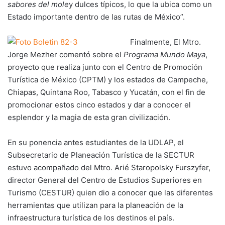
sabores del mole
y dulces típicos, lo que la ubica como un
Estado importante dentro de las rutas de México”.
Finalmente, El Mtro.
Jorge Mezher comentó sobre el
Programa Mundo Maya
,
proyecto que realiza junto con el Centro de Promoción
Turística de México (CPTM) y los estados de Campeche,
Chiapas, Quintana Roo, Tabasco y Yucatán, con el fin de
promocionar estos cinco estados y dar a conocer el
esplendor y la magia de esta gran civilización.
En su ponencia antes estudiantes de la UDLAP, el
Subsecretario de Planeación Turística de la SECTUR
estuvo acompañado del Mtro. Arié Staropolsky Furszyfer,
director General del Centro de Estudios Superiores en
Turismo (CESTUR) quien dio a conocer que las diferentes
herramientas que utilizan para la planeación de la
infraestructura turística de los destinos el país.