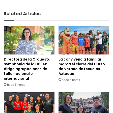
Related Articles
Directora de la Orquesta
La convivencia familiar
Symphonia de la UDLAP
marca el cierre del Curso
dirige agrupaciones de
de Verano de Escuelas
talla nacional e
Aztecas
internacional
hace 5 horas
hace 5 horas