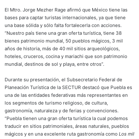
El Mtro. Jorge Mezher Rage afirmó que México tiene las
bases para captar turistas internacionales, ya que tiene
una base sólida y sólo falta fortalecerla con acciones.
“Nuestro país tiene una gran oferta turística, tiene 38
bienes patrimonio mundial, 50 pueblos mágicos, 3 mil
años de historia, más de 40 mil sitios arqueológicos,
hoteles, cruceros, cocina y mariachi que son patrimonio
mundial, destinos de sol y playa, entre otros”.
Durante su presentación, el Subsecretario Federal de
Planeación Turística de la SECTUR destacó que Puebla es
una de las entidades federativas más representantes en
los segmentos de turismo religioso, de cultura,
gastronomía, naturaleza y de ferias y convenciones.
“Puebla tienen una gran oferta turística la cual podemos
traducir en sitios patrimoniales, áreas naturales, pueblos
mágicos y en una excelente ruta gastronomía como
Los mil