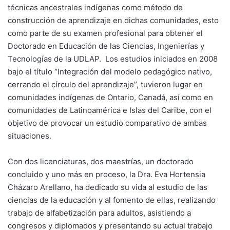
técnicas ancestrales indígenas como método de
construcción de aprendizaje en dichas comunidades, esto
como parte de su examen profesional para obtener el
Doctorado en Educación de las Ciencias, Ingenierías y
Tecnologías de la UDLAP. Los estudios iniciados en 2008
bajo el título “Integración del modelo pedagógico nativo,
cerrando el círculo del aprendizaje”, tuvieron lugar en
comunidades indígenas de Ontario, Canadá, así como en
comunidades de Latinoamérica e Islas del Caribe, con el
objetivo de provocar un estudio comparativo de ambas
situaciones.
Con dos licenciaturas, dos maestrías, un doctorado
concluido y uno más en proceso, la Dra. Eva Hortensia
Cházaro Arellano, ha dedicado su vida al estudio de las
ciencias de la educación y al fomento de ellas, realizando
trabajo de alfabetización para adultos, asistiendo a
congresos y diplomados y presentando su actual trabajo