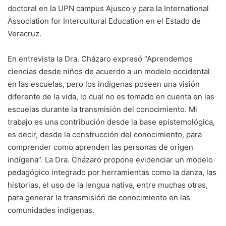
doctoral en la UPN campus Ajusco y para la International
Association for Intercultural Education en el Estado de
Veracruz.
En entrevista la Dra. Cházaro expresó “Aprendemos
ciencias desde niños de acuerdo a un modelo occidental
en las escuelas, pero los indígenas poseen una visión
diferente de la vida, lo cual no es tomado en cuenta en las
escuelas durante la transmisión del conocimiento. Mi
trabajo es una contribución desde la base epistemológica,
es decir, desde la construcción del conocimiento, para
comprender como aprenden las personas de origen
indígena”. La Dra. Cházaro propone evidenciar un modelo
pedagógico integrado por herramientas como la danza, las
historias, el uso de la lengua nativa, entre muchas otras,
para generar la transmisión de conocimiento en las
comunidades indígenas.