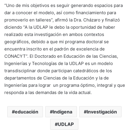
“Uno de mis objetivos es seguir generando espacios para
dar a conocer el modelo, así como financiamiento para
promoverlo en talleres”, afirmó la Dra. Cházaro y finalizó
diciendo “A la UDLAP le debo la oportunidad de haber
realizado esta investigación en ambos contextos
geográficos, debido a que mi programa doctoral se
encuentra inscrito en el padrón de excelencia de
CONACYT”. El Doctorado en Educación de las Ciencias,
Ingenierías y Tecnologías de la UDLAP es un modelo
transdisciplinar donde participan catedráticos de los
departamentos de Ciencias de la Educación y la de
Ingenierías para lograr un programa óptimo, integral y que
responda a las demandas de la vida actual.
educación
Indígena
Investigación
UDLAP