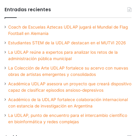
Entradas recientes
Coach de Escuelas Aztecas UDLAP jugará el Mundial de Flag
Football en Alemania
Estudiantes STEM de la UDLAP destacan en el MUTVI 2026
La UDLAP reúne a expertos para analizar los retos de la
administración pública municipal
La Colección de Arte UDLAP fortalece su acervo con nuevas
obras de artistas emergentes y consolidados
Académica UDLAP asesora un proyecto que creará dispositivo
capaz de clasificar episodios ansioso-depresivos
Académico de la UDLAP fortalece colaboración internacional
con estancia de investigación en Argentina
La UDLAP, punto de encuentro para el intercambio científico
en bioinformática y redes complejas