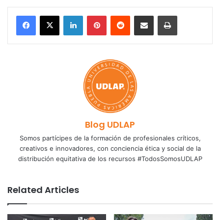
LinkedIn
Pinterest
Reddit
Share via Email
Print
Blog UDLAP
Somos partícipes de la formación de profesionales críticos,
creativos e innovadores, con conciencia ética y social de la
distribución equitativa de los recursos #TodosSomosUDLAP
Related Articles