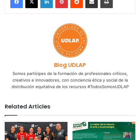
Blog UDLAP
Somos partícipes de la formación de profesionales críticos,
creativos e innovadores, con conciencia ética y social de la
distribución equitativa de los recursos #TodosSomosUDLAP
Related Articles