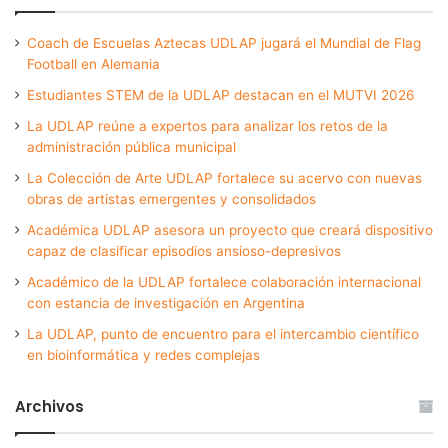
Coach de Escuelas Aztecas UDLAP jugará el Mundial de Flag
Football en Alemania
Estudiantes STEM de la UDLAP destacan en el MUTVI 2026
La UDLAP reúne a expertos para analizar los retos de la
administración pública municipal
La Colección de Arte UDLAP fortalece su acervo con nuevas
obras de artistas emergentes y consolidados
Académica UDLAP asesora un proyecto que creará dispositivo
capaz de clasificar episodios ansioso-depresivos
Académico de la UDLAP fortalece colaboración internacional
con estancia de investigación en Argentina
La UDLAP, punto de encuentro para el intercambio científico
en bioinformática y redes complejas
Archivos