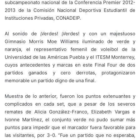
subcampeonato nacional de la Conferencia Premier 2012-
2013 de la Comisión Nacional Deportiva Estudiantil de
Instituciones Privadas, CONADEIP.
Al sonido de ¡Verdes! ¡Verdes! y con un majestuoso
Gimnasio Morris Moe Williams iluminado de verde y
naranja, el representativo femenil de voleibol de la
Universidad de las Américas Puebla y el ITESM Monterrey,
cuyos antecedentes y marcas en este Final Four de dos
partidos ganados y cero derrotas, protagonizaron
memorable un partido digno de una final.
Muestra de lo anterior, fueron los puntos extenuantes y
complicados en cada set, que a pesar de los severos
remates de Alicia González-Franco, Elizabeth Vargas e
Ivonne Martínez, el conjunto verde no pudo sumar más
puntos para impedir que el marcador fuera favorable para
las visitantes, por 3-0. “Fue un partido que no esperaba,