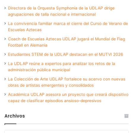
Directora de la Orquesta Symphonia de la UDLAP dirige
agrupaciones de talla nacional e internacional
La convivencia familiar marca el cierre del Curso de Verano de
Escuelas Aztecas
Coach de Escuelas Aztecas UDLAP jugará el Mundial de Flag
Football en Alemania
Estudiantes STEM de la UDLAP destacan en el MUTVI 2026
La UDLAP reúne a expertos para analizar los retos de la
administración pública municipal
La Colección de Arte UDLAP fortalece su acervo con nuevas
obras de artistas emergentes y consolidados
Académica UDLAP asesora un proyecto que creará dispositivo
capaz de clasificar episodios ansioso-depresivos
Archivos
Archivos