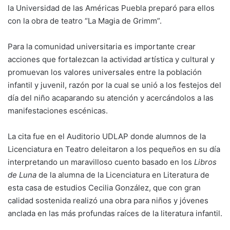
la Universidad de las Américas Puebla preparó para ellos
con la obra de teatro “La Magia de Grimm”.
Para la comunidad universitaria es importante crear
acciones que fortalezcan la actividad artística y cultural y
promuevan los valores universales entre la población
infantil y juvenil, razón por la cual se unió a los festejos del
día del niño acaparando su atención y acercándolos a las
manifestaciones escénicas.
La cita fue en el Auditorio UDLAP donde alumnos de la
Licenciatura en Teatro deleitaron a los pequeños en su día
interpretando un maravilloso cuento basado en los
Libros
de Luna
de la alumna de la Licenciatura en Literatura de
esta casa de estudios Cecilia González, que con gran
calidad sostenida realizó una obra para niños y jóvenes
anclada en las más profundas raíces de la literatura infantil.