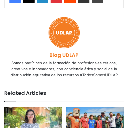
Blog UDLAP
Somos partícipes de la formación de profesionales críticos,
creativos e innovadores, con conciencia ética y social de la
distribución equitativa de los recursos #TodosSomosUDLAP
Related Articles