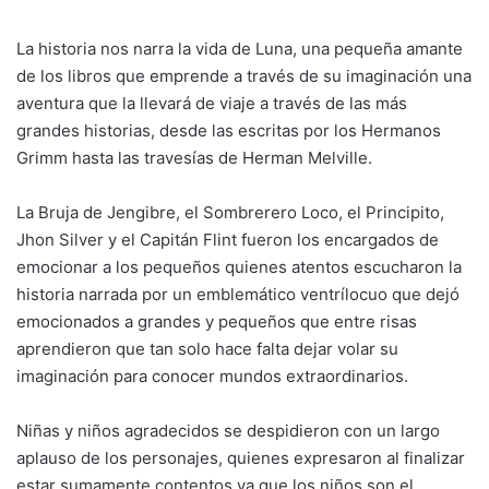
La historia nos narra la vida de Luna, una pequeña amante
de los libros que emprende a través de su imaginación una
aventura que la llevará de viaje a través de las más
grandes historias, desde las escritas por los Hermanos
Grimm hasta las travesías de Herman Melville.
La Bruja de Jengibre, el Sombrerero Loco, el Principito,
Jhon Silver y el Capitán Flint fueron los encargados de
emocionar a los pequeños quienes atentos escucharon la
historia narrada por un emblemático ventrílocuo que dejó
emocionados a grandes y pequeños que entre risas
aprendieron que tan solo hace falta dejar volar su
imaginación para conocer mundos extraordinarios.
Niñas y niños agradecidos se despidieron con un largo
aplauso de los personajes, quienes expresaron al finalizar
estar sumamente contentos ya que los niños son el