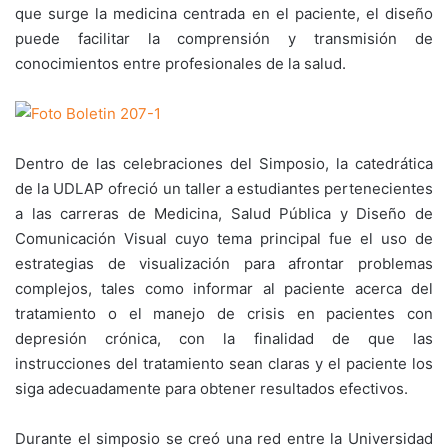
que surge la medicina centrada en el paciente, el diseño
puede facilitar la comprensión y transmisión de
conocimientos entre profesionales de la salud.
Dentro de las celebraciones del Simposio, la catedrática
de la UDLAP ofreció un taller a estudiantes pertenecientes
a las carreras de Medicina, Salud Pública y Diseño de
Comunicación Visual cuyo tema principal fue el uso de
estrategias de visualización para afrontar problemas
complejos, tales como informar al paciente acerca del
tratamiento o el manejo de crisis en pacientes con
depresión crónica, con la finalidad de que las
instrucciones del tratamiento sean claras y el paciente los
siga adecuadamente para obtener resultados efectivos.
Durante el simposio se creó una red entre la Universidad