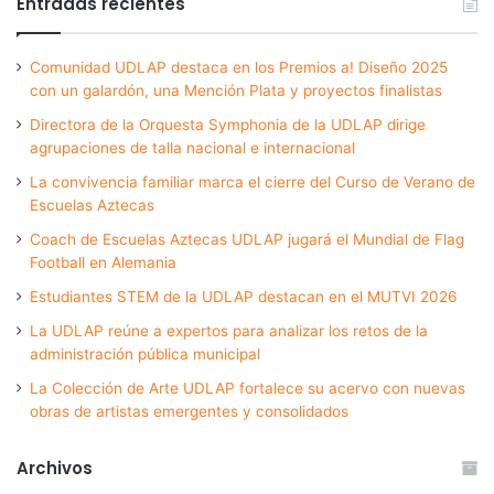
Entradas recientes
Comunidad UDLAP destaca en los Premios a! Diseño 2025
con un galardón, una Mención Plata y proyectos finalistas
Directora de la Orquesta Symphonia de la UDLAP dirige
agrupaciones de talla nacional e internacional
La convivencia familiar marca el cierre del Curso de Verano de
Escuelas Aztecas
Coach de Escuelas Aztecas UDLAP jugará el Mundial de Flag
Football en Alemania
Estudiantes STEM de la UDLAP destacan en el MUTVI 2026
La UDLAP reúne a expertos para analizar los retos de la
administración pública municipal
La Colección de Arte UDLAP fortalece su acervo con nuevas
obras de artistas emergentes y consolidados
Archivos