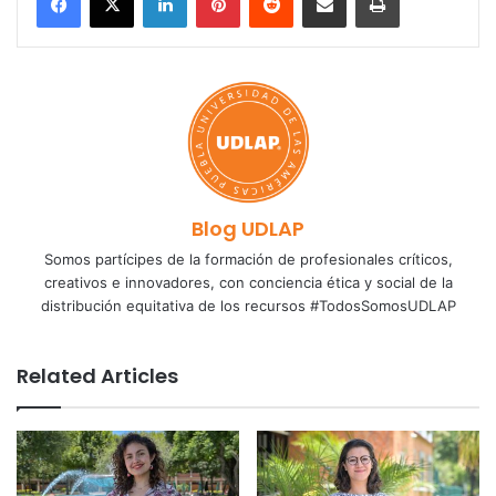
Blog UDLAP
Somos partícipes de la formación de profesionales críticos,
creativos e innovadores, con conciencia ética y social de la
distribución equitativa de los recursos #TodosSomosUDLAP
Related Articles