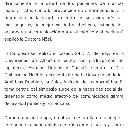
directamente a la salud de los pacientes de muchas
maneras tales como la prevención de enfermedades y la
promoción de la salud, haciendo los servicios médicos
más seguros, de mejor calidad y efectivos, evitando los
errores en la comunicación entre el médico y el paciente”
explicó la Doctora Nöel.
El Simposio se realizó el pasado 24 y 25 de mayo en la
Universidad de Alberta y contó con participantes de
Inglaterra, Estados Unidos y Canadá, siendo la Dra.
Guillermina Noël la representante de la Universidad de las
Américas Puebla y la única invitada de Latinoamérica. El
tema central del simposio surge de la necesidad social del
diseñador como medio efectivo de comunicación dentro
de la salud pública y la medicina.
Durante mucho tiempo, creativos desarrollaron conceptos
en donde el diseño estaba centrado en el usuario y ahora