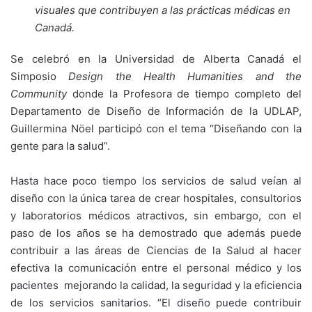
visuales que contribuyen a las prácticas médicas en
Canadá.
Se celebró en la Universidad de Alberta Canadá el
Simposio
Design the Health Humanities and the
Community
donde la Profesora de tiempo completo del
Departamento de Diseño de Información de la UDLAP,
Guillermina Nöel participó con el tema “Diseñando con la
gente para la salud”.
Hasta hace poco tiempo los servicios de salud veían al
diseño con la única tarea de crear hospitales, consultorios
y laboratorios médicos atractivos, sin embargo, con el
paso de los años se ha demostrado que además puede
contribuir a las áreas de Ciencias de la Salud al hacer
efectiva la comunicación entre el personal médico y los
pacientes mejorando la calidad, la seguridad y la eficiencia
de los servicios sanitarios. “El diseño puede contribuir