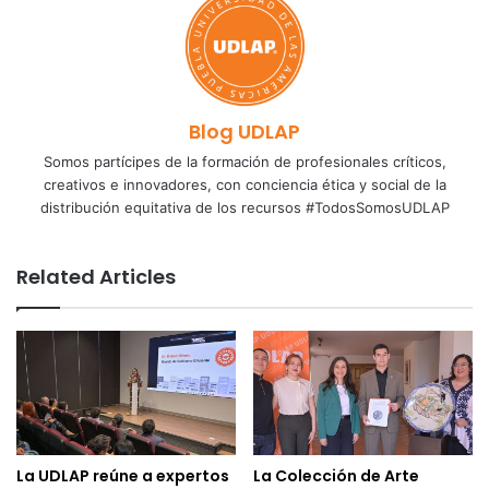
Blog UDLAP
Somos partícipes de la formación de profesionales críticos,
creativos e innovadores, con conciencia ética y social de la
distribución equitativa de los recursos #TodosSomosUDLAP
Related Articles
La UDLAP reúne a expertos
La Colección de Arte