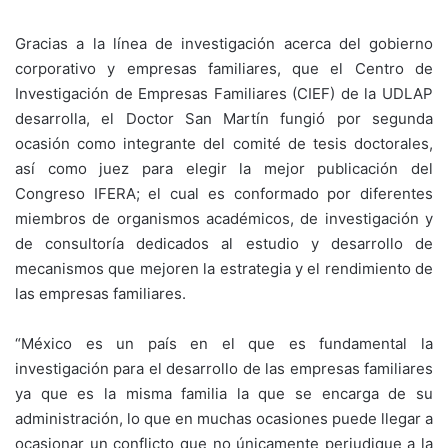
Gracias a la línea de investigación acerca del gobierno
corporativo y empresas familiares, que el Centro de
Investigación de Empresas Familiares (CIEF) de la UDLAP
desarrolla, el Doctor San Martín fungió por segunda
ocasión como integrante del comité de tesis doctorales,
así como juez para elegir la mejor publicación del
Congreso IFERA; el cual es conformado por diferentes
miembros de organismos académicos, de investigación y
de consultoría dedicados al estudio y desarrollo de
mecanismos que mejoren la estrategia y el rendimiento de
las empresas familiares.
“México es un país en el que es fundamental la
investigación para el desarrollo de las empresas familiares
ya que es la misma familia la que se encarga de su
administración, lo que en muchas ocasiones puede llegar a
ocasionar un conflicto que no únicamente perjudique a la