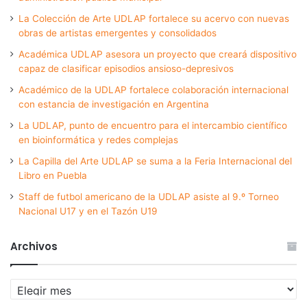
La Colección de Arte UDLAP fortalece su acervo con nuevas
obras de artistas emergentes y consolidados
Académica UDLAP asesora un proyecto que creará dispositivo
capaz de clasificar episodios ansioso-depresivos
Académico de la UDLAP fortalece colaboración internacional
con estancia de investigación en Argentina
La UDLAP, punto de encuentro para el intercambio científico
en bioinformática y redes complejas
La Capilla del Arte UDLAP se suma a la Feria Internacional del
Libro en Puebla
Staff de futbol americano de la UDLAP asiste al 9.º Torneo
Nacional U17 y en el Tazón U19
Archivos
Archivos