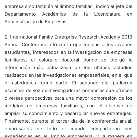
empresa sino también al ámbito familiar”, indicó el jefe del
Departamento Académico de la Licenciatura en
Administración de Empresas.
El International Family Enterprise Research Academy 2013
Annual Conference ofreció la oportunidad a los jóvenes
estudiantes, interesados en la investigación de empresas
familiares, el coloquio doctoral donde se otorgó la
información más actualizada de los últimos estudios
realizados en las investigaciones empresariales, en el que
el catedrático formó parte. El segundo día, pudieron
escuchar de voz de investigadores ponencias que ofrecen
diversas perspectivas para una mayor compresión de los
modelos de empresas familiares, con el objetivo de
ampliar su conocimiento y desarrollar nuevas estrategias.
Finalmente, durante el tercer día de la conferencia anual,
empresarios de todo el mundo compartieron sus
experiencias en el ámbito empresarial y la manera en