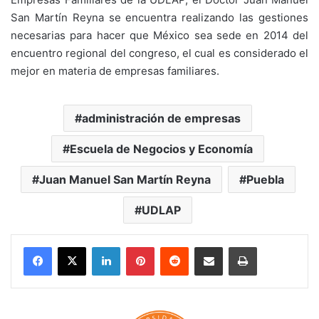
San Martín Reyna se encuentra realizando las gestiones
necesarias para hacer que México sea sede en 2014 del
encuentro regional del congreso, el cual es considerado el
mejor en materia de empresas familiares.
administración de empresas
Escuela de Negocios y Economía
Juan Manuel San Martín Reyna
Puebla
UDLAP
LinkedIn
Pinterest
Reddit
Share via Email
Print