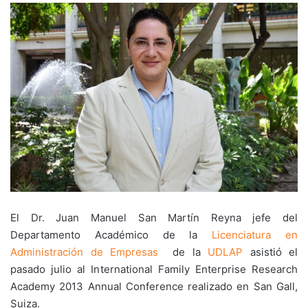
El Dr. Juan Manuel San Martín Reyna jefe del
Departamento Académico de la
Licenciatura en
Administración de Empresas
de la
UDLAP
asistió el
pasado julio al International Family Enterprise Research
Academy 2013 Annual Conference realizado en San Gall,
Suiza.