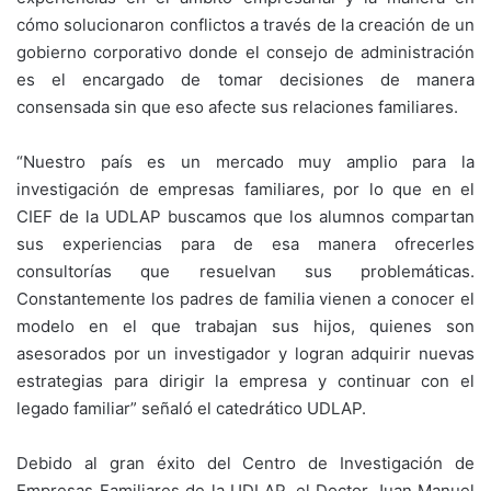
cómo solucionaron conflictos a través de la creación de un
gobierno corporativo donde el consejo de administración
es el encargado de tomar decisiones de manera
consensada sin que eso afecte sus relaciones familiares.
“Nuestro país es un mercado muy amplio para la
investigación de empresas familiares, por lo que en el
CIEF de la UDLAP buscamos que los alumnos compartan
sus experiencias para de esa manera ofrecerles
consultorías que resuelvan sus problemáticas.
Constantemente los padres de familia vienen a conocer el
modelo en el que trabajan sus hijos, quienes son
asesorados por un investigador y logran adquirir nuevas
estrategias para dirigir la empresa y continuar con el
legado familiar” señaló el catedrático UDLAP.
Debido al gran éxito del Centro de Investigación de
Empresas Familiares de la UDLAP, el Doctor Juan Manuel