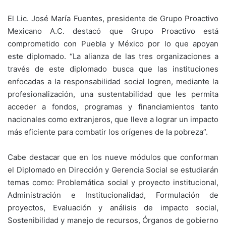
El Lic. José María Fuentes, presidente de Grupo Proactivo
Mexicano A.C. destacó que Grupo Proactivo está
comprometido con Puebla y México por lo que apoyan
este diplomado. “La alianza de las tres organizaciones a
través de este diplomado busca que las instituciones
enfocadas a la responsabilidad social logren, mediante la
profesionalización, una sustentabilidad que les permita
acceder a fondos, programas y financiamientos tanto
nacionales como extranjeros, que lleve a lograr un impacto
más eficiente para combatir los orígenes de la pobreza”.
Cabe destacar que en los nueve módulos que conforman
el Diplomado en Dirección y Gerencia Social se estudiarán
temas como: Problemática social y proyecto institucional,
Administración e Institucionalidad, Formulación de
proyectos, Evaluación y análisis de impacto social,
Sostenibilidad y manejo de recursos, Órganos de gobierno