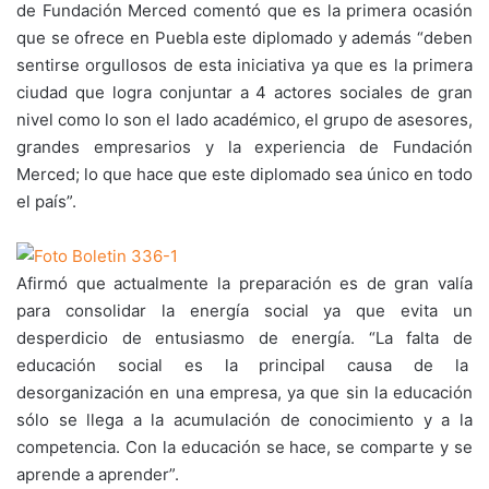
de Fundación Merced comentó que es la primera ocasión
que se ofrece en Puebla este diplomado y además “deben
sentirse orgullosos de esta iniciativa ya que es la primera
ciudad que logra conjuntar a 4 actores sociales de gran
nivel como lo son el lado académico, el grupo de asesores,
grandes empresarios y la experiencia de Fundación
Merced; lo que hace que este diplomado sea único en todo
el país”.
Afirmó que actualmente la preparación es de gran valía
para consolidar la energía social ya que evita un
desperdicio de entusiasmo de energía. “La falta de
educación social es la principal causa de la
desorganización en una empresa, ya que sin la educación
sólo se llega a la acumulación de conocimiento y a la
competencia. Con la educación se hace, se comparte y se
aprende a aprender”.