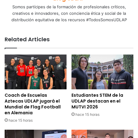
Somos partícipes de la formación de profesionales críticos,
creativos e innovadores, con conciencia ética y social de la
distribución equitativa de los recursos #TodosSomosUDLAP
Related Articles
Coach de Escuelas
Estudiantes STEM de la
Aztecas UDLAP jugará el
UDLAP destacan en el
Mundial de Flag Football
MUTVI 2026
en Alemania
hace 15 horas
hace 15 horas