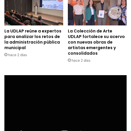
La UDLAP reúne a expertos
La Colección de Arte
para analizar los retos de
UDLAP fortalece su acervo
la administración pública
con nuevas obras de
municipal
artistas emergentes y
consolidados
hace 2 días
hace 2 días