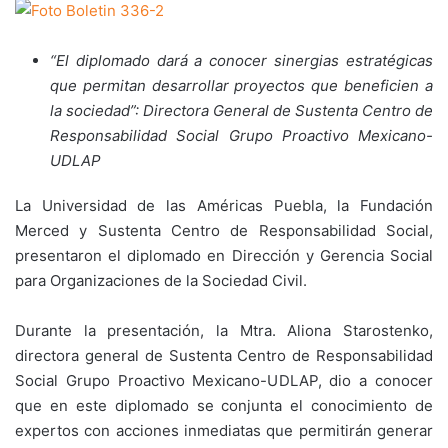
“El diplomado dará a conocer sinergias estratégicas
que permitan desarrollar proyectos que beneficien a
la sociedad”: Directora General de Sustenta Centro de
Responsabilidad Social Grupo Proactivo Mexicano-
UDLAP
La Universidad de las Américas Puebla, la Fundación
Merced y Sustenta Centro de Responsabilidad Social,
presentaron el diplomado en Dirección y Gerencia Social
para Organizaciones de la Sociedad Civil.
Durante la presentación, la Mtra. Aliona Starostenko,
directora general de Sustenta Centro de Responsabilidad
Social Grupo Proactivo Mexicano-UDLAP, dio a conocer
que en este diplomado se conjunta el conocimiento de
expertos con acciones inmediatas que permitirán generar