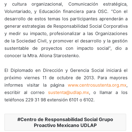
y cultura organizacional, Comunicación estratégica,
Voluntariado, y Educación financiera para OSC. “Con el
desarrollo de estos temas los participantes aprenderán a
generar estrategias de Responsabilidad Social Corporativa
y medir su impacto, profesionalizar a las Organizaciones
de la Sociedad Civil, y promover el desarrollo y la gestión
sustentable de proyectos con impacto social”, dio a
conocer la Mtra. Aliona Starostenko.
El Diplomado en Dirección y Gerencia Social iniciará el
próximo viernes 11 de octubre de 2013. Para mayores
informes visitar la página
www.centrosustenta.org.mx
,
escribir al correo
sustenta@udlap.mx
, o llamar a los
teléfonos 229 31 98 extensión 6101 o 6102.
Centro de Responsabilidad Social Grupo
Proactivo Mexicano UDLAP