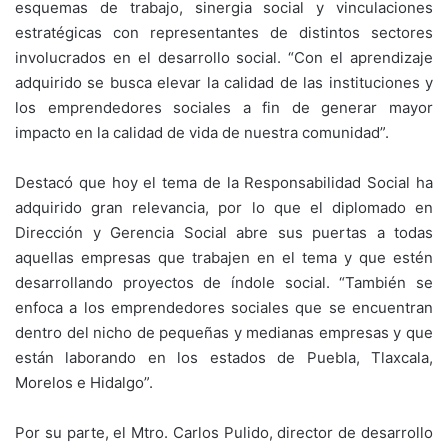
esquemas de trabajo, sinergia social y vinculaciones
estratégicas con representantes de distintos sectores
involucrados en el desarrollo social. “Con el aprendizaje
adquirido se busca elevar la calidad de las instituciones y
los emprendedores sociales a fin de generar mayor
impacto en la calidad de vida de nuestra comunidad”.
Destacó que hoy el tema de la Responsabilidad Social ha
adquirido gran relevancia, por lo que el diplomado en
Dirección y Gerencia Social abre sus puertas a todas
aquellas empresas que trabajen en el tema y que estén
desarrollando proyectos de índole social. “También se
enfoca a los emprendedores sociales que se encuentran
dentro del nicho de pequeñas y medianas empresas y que
están laborando en los estados de Puebla, Tlaxcala,
Morelos e Hidalgo”.
Por su parte, el Mtro. Carlos Pulido, director de desarrollo