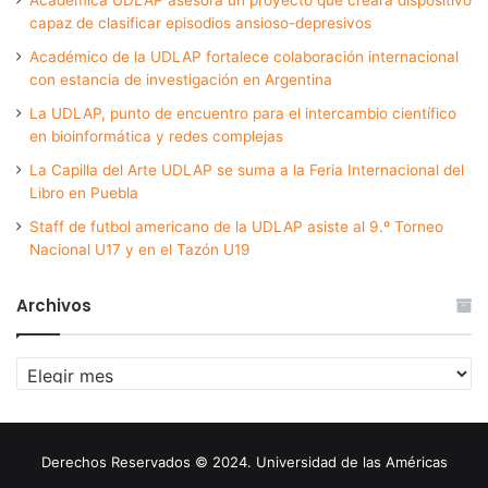
capaz de clasificar episodios ansioso-depresivos
Académico de la UDLAP fortalece colaboración internacional
con estancia de investigación en Argentina
La UDLAP, punto de encuentro para el intercambio científico
en bioinformática y redes complejas
La Capilla del Arte UDLAP se suma a la Feria Internacional del
Libro en Puebla
Staff de futbol americano de la UDLAP asiste al 9.º Torneo
Nacional U17 y en el Tazón U19
Archivos
Archivos
Derechos Reservados © 2024. Universidad de las Américas