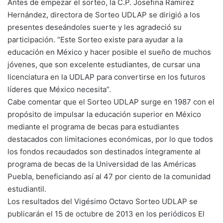
Antes de empezar el sorteo, la C.P. Josefina Ramírez
Hernández, directora de Sorteo UDLAP se dirigió a los
presentes deseándoles suerte y les agradeció su
participación. “Este Sorteo existe para ayudar a la
educación en México y hacer posible el sueño de muchos
jóvenes, que son excelente estudiantes, de cursar una
licenciatura en la UDLAP para convertirse en los futuros
líderes que México necesita”.
Cabe comentar que el Sorteo UDLAP surge en 1987 con el
propósito de impulsar la educación superior en México
mediante el programa de becas para estudiantes
destacados con limitaciones económicas, por lo que todos
los fondos recaudados son destinados íntegramente al
programa de becas de la Universidad de las Américas
Puebla, beneficiando así al 47 por ciento de la comunidad
estudiantil.
Los resultados del Vigésimo Octavo Sorteo UDLAP se
publicarán el 15 de octubre de 2013 en los periódicos El