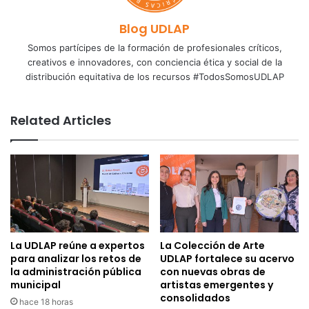
Blog UDLAP
Somos partícipes de la formación de profesionales críticos,
creativos e innovadores, con conciencia ética y social de la
distribución equitativa de los recursos #TodosSomosUDLAP
Related Articles
La UDLAP reúne a expertos
La Colección de Arte
para analizar los retos de
UDLAP fortalece su acervo
la administración pública
con nuevas obras de
municipal
artistas emergentes y
consolidados
hace 18 horas