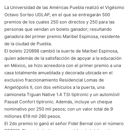
La Universidad de las Américas Puebla realizó el Vigésimo
Octavo Sorteo UDLAP, en el que se entregarán 500
premios de los cuales 250 son directos y 250 para las
personas que vendan un boleto ganador; resultando
ganadora del primer premio Maribel Espinosa, residente
de la ciudad de Puebla.
El boleto 220898 cambió la suerte de Maribel Espinosa,
quien además de la satisfacción de apoyar a la educación
en México, se hizo acreedora con el primer premio a una
casa totalmente amueblada y decorada ubicada en el
exclusivo fraccionamiento Residencial Lomas de
Angelópolis II, con dos vehículos a la puerta, una
camioneta Tiguan Native 1.4 TSI tiptronic y un automóvil
Passat Confort tiptronic. Además, incluye un cheque
nominativo por 250 mil pesos; con un valor total de 9
millones 619 mil 280 pesos.
El 2do premio lo ganó el señor Fidel Bernal con el número