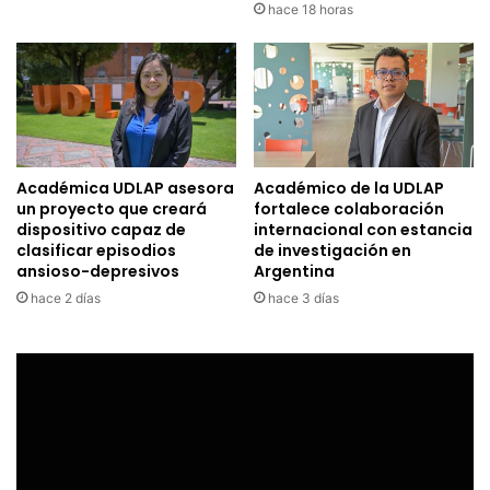
hace 18 horas
Académica UDLAP asesora
Académico de la UDLAP
un proyecto que creará
fortalece colaboración
dispositivo capaz de
internacional con estancia
clasificar episodios
de investigación en
ansioso-depresivos
Argentina
hace 2 días
hace 3 días