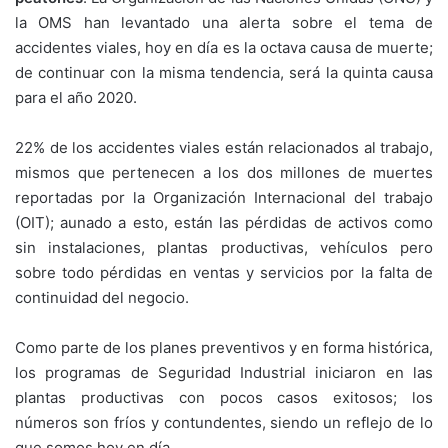
la OMS han levantado una alerta sobre el tema de
accidentes viales, hoy en día es la octava causa de muerte;
de continuar con la misma tendencia, será la quinta causa
para el año 2020.
22% de los accidentes viales están relacionados al trabajo,
mismos que pertenecen a los dos millones de muertes
reportadas por la Organización Internacional del trabajo
(OIT); aunado a esto, están las pérdidas de activos como
sin instalaciones, plantas productivas, vehículos pero
sobre todo pérdidas en ventas y servicios por la falta de
continuidad del negocio.
Como parte de los planes preventivos y en forma histórica,
los programas de Seguridad Industrial iniciaron en las
plantas productivas con pocos casos exitosos; los
números son fríos y contundentes, siendo un reflejo de lo
que somos hoy en día.