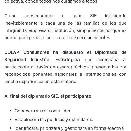
colectiva, donde todos nos cuidamos a todos.
Como consecuencia, el plan SIE trasciende
inevitablemente a cada una de las familias de los que
integran la empresa o institución, simplemente porque es
bueno para generar una cultura de cero accidentes.
UDLAP Consultores ha dispuesto el Diplomado de
Seguridad Industrial Estratégica
que acompaña al
participante a través de casos prácticos presentados por
reconocidos ponentes nacionales e internacionales con
amplia experiencia en esta materia.
Al final del diplomado SIE, el participante
Conocerá su rol como líder.
Establecerá las políticas y estándares.
Identificará, priorizará y gestionará en forma efectiva