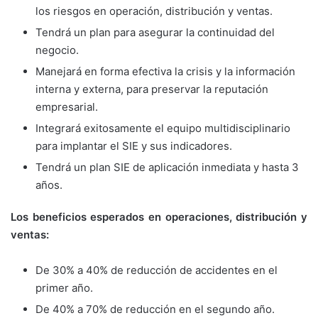
los riesgos en operación, distribución y ventas.
Tendrá un plan para asegurar la continuidad del
negocio.
Manejará en forma efectiva la crisis y la información
interna y externa, para preservar la reputación
empresarial.
Integrará exitosamente el equipo multidisciplinario
para implantar el SIE y sus indicadores.
Tendrá un plan SIE de aplicación inmediata y hasta 3
años.
Los beneficios esperados en operaciones, distribución y
ventas:
De 30% a 40% de reducción de accidentes en el
primer año.
De 40% a 70% de reducción en el segundo año.