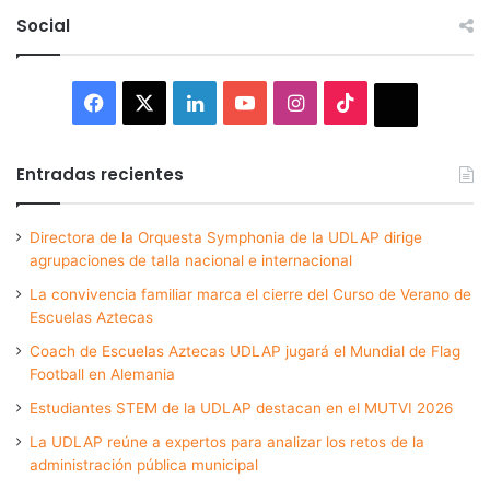
Social
Facebook
X
LinkedIn
YouTube
Instagram
TikTok
Thread
Entradas recientes
Directora de la Orquesta Symphonia de la UDLAP dirige
agrupaciones de talla nacional e internacional
La convivencia familiar marca el cierre del Curso de Verano de
Escuelas Aztecas
Coach de Escuelas Aztecas UDLAP jugará el Mundial de Flag
Football en Alemania
Estudiantes STEM de la UDLAP destacan en el MUTVI 2026
La UDLAP reúne a expertos para analizar los retos de la
administración pública municipal