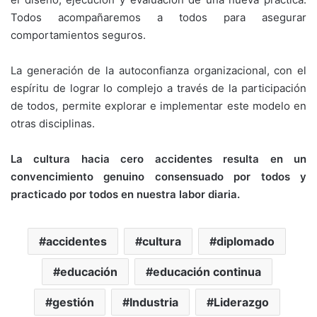
Todos acompañaremos a todos para asegurar
comportamientos seguros.
La generación de la autoconfianza organizacional, con el
espíritu de lograr lo complejo a través de la participación
de todos, permite explorar e implementar este modelo en
otras disciplinas.
La cultura hacia cero accidentes resulta en un
convencimiento genuino consensuado por todos y
practicado por todos en nuestra labor diaria.
accidentes
cultura
diplomado
educación
educación continua
gestión
Industria
Liderazgo