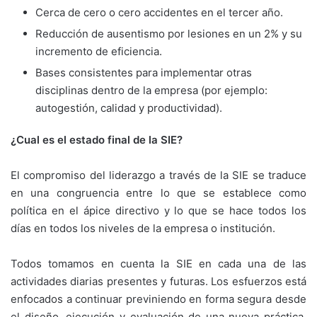
Cerca de cero o cero accidentes en el tercer año.
Reducción de ausentismo por lesiones en un 2% y su
incremento de eficiencia.
Bases consistentes para implementar otras
disciplinas dentro de la empresa (por ejemplo:
autogestión, calidad y productividad).
¿Cual es el estado final de la SIE?
El compromiso del liderazgo a través de la SIE se traduce
en una congruencia entre lo que se establece como
política en el ápice directivo y lo que se hace todos los
días en todos los niveles de la empresa o institución.
Todos tomamos en cuenta la SIE en cada una de las
actividades diarias presentes y futuras. Los esfuerzos está
enfocados a continuar previniendo en forma segura desde
el diseño, ejecución y evaluación de una nueva práctica.