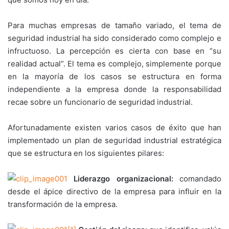
Para muchas empresas de tamaño variado, el tema de
seguridad industrial ha sido considerado como complejo e
infructuoso. La percepción es cierta con base en “su
realidad actual”. El tema es complejo, simplemente porque
en la mayoría de los casos se estructura en forma
independiente a la empresa donde la responsabilidad
recae sobre un funcionario de seguridad industrial.
Afortunadamente existen varios casos de éxito que han
implementado un plan de seguridad industrial estratégica
que se estructura en los siguientes pilares:
Liderazgo organizacional:
comandado
desde el ápice directivo de la empresa para influir en la
transformación de la empresa.