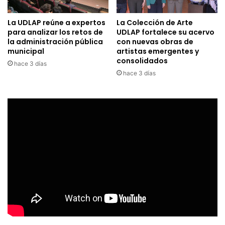
La UDLAP reúne a expertos
La Colección de Arte
para analizar los retos de
UDLAP fortalece su acervo
la administración pública
con nuevas obras de
municipal
artistas emergentes y
consolidados
hace 3 días
hace 3 días