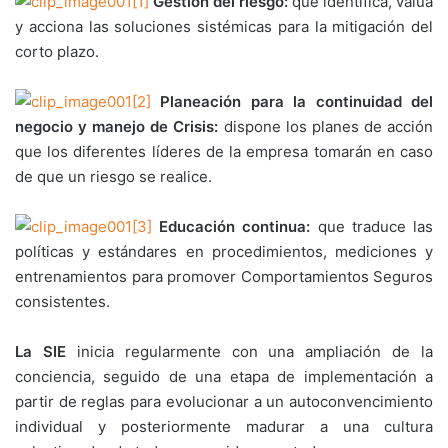
Gestión del riesgo:
que identifica, valúa
y acciona las soluciones sistémicas para la mitigación del
corto plazo.
Planeación para la continuidad del
negocio y manejo de Crisis:
dispone los planes de acción
que los diferentes líderes de la empresa tomarán en caso
de que un riesgo se realice.
Educación continua:
que traduce las
políticas y estándares en procedimientos, mediciones y
entrenamientos para promover Comportamientos Seguros
consistentes.
La SIE
inicia regularmente con una ampliación de la
conciencia, seguido de una etapa de implementación a
partir de reglas para evolucionar a un autoconvencimiento
individual y posteriormente madurar a una cultura