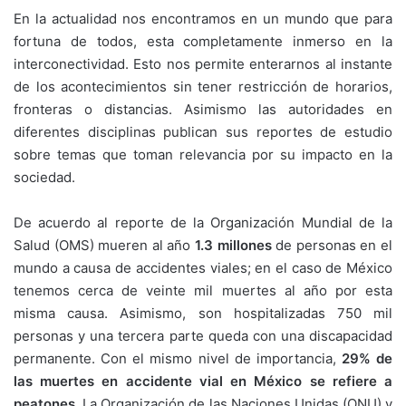
En la actualidad nos encontramos en un mundo que para
fortuna de todos, esta completamente inmerso en la
interconectividad. Esto nos permite enterarnos al instante
de los acontecimientos sin tener restricción de horarios,
fronteras o distancias. Asimismo las autoridades en
diferentes disciplinas publican sus reportes de estudio
sobre temas que toman relevancia por su impacto en la
sociedad.
De acuerdo al reporte de la Organización Mundial de la
Salud (OMS) mueren al año
1.3 millones
de personas en el
mundo a causa de accidentes viales; en el caso de México
tenemos cerca de veinte mil muertes al año por esta
misma causa. Asimismo, son hospitalizadas 750 mil
personas y una tercera parte queda con una discapacidad
permanente. Con el mismo nivel de importancia,
29% de
las muertes en accidente vial en México se refiere a
peatones
. La Organización de las Naciones Unidas (ONU) y