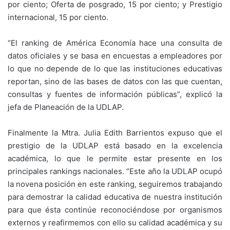
por ciento; Oferta de posgrado, 15 por ciento; y Prestigio
internacional, 15 por ciento.
“El ranking de América Economía hace una consulta de
datos oficiales y se basa en encuestas a empleadores por
lo que no depende de lo que las instituciones educativas
reportan, sino de las bases de datos con las que cuentan,
consultas y fuentes de información públicas”, explicó la
jefa de Planeación de la UDLAP.
Finalmente la Mtra. Julia Edith Barrientos expuso que el
prestigio de la UDLAP está basado en la excelencia
académica, lo que le permite estar presente en los
principales rankings nacionales. “Este año la UDLAP ocupó
la novena posición en este ranking, seguiremos trabajando
para demostrar la calidad educativa de nuestra institución
para que ésta continúe reconociéndose por organismos
externos y reafirmemos con ello su calidad académica y su