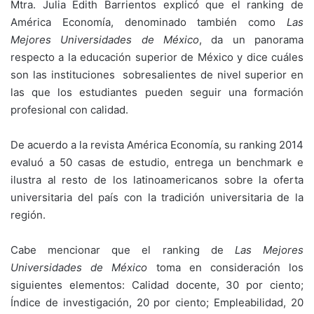
Mtra. Julia Edith Barrientos explicó que el ranking de
América Economía, denominado también como
Las
Mejores Universidades de México
, da un panorama
respecto a la educación superior de México y dice cuáles
son las instituciones sobresalientes de nivel superior en
las que los estudiantes pueden seguir una formación
profesional con calidad.
De acuerdo a la revista América Economía, su ranking 2014
evaluó a 50 casas de estudio, entrega un benchmark e
ilustra al resto de los latinoamericanos sobre la oferta
universitaria del país con la tradición universitaria de la
región.
Cabe mencionar que el ranking de
Las Mejores
Universidades de México
toma en consideración los
siguientes elementos: Calidad docente, 30 por ciento;
Índice de investigación, 20 por ciento; Empleabilidad, 20