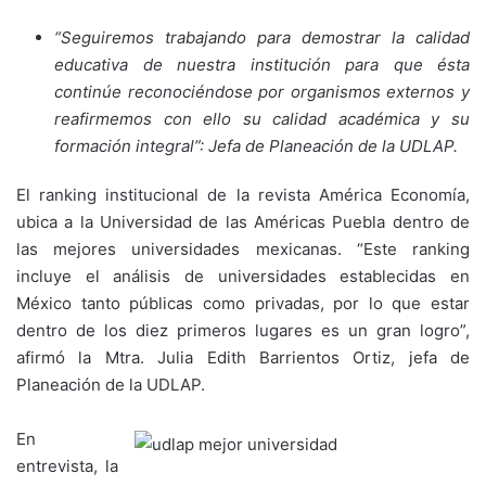
“Seguiremos trabajando para demostrar la calidad
educativa de nuestra institución para que ésta
continúe reconociéndose por organismos externos y
reafirmemos con ello su calidad académica y su
formación integral”: Jefa de Planeación de la UDLAP.
El ranking institucional de la revista América Economía,
ubica a la Universidad de las Américas Puebla dentro de
las mejores universidades mexicanas. “Este ranking
incluye el análisis de universidades establecidas en
México tanto públicas como privadas, por lo que estar
dentro de los diez primeros lugares es un gran logro”,
afirmó la Mtra. Julia Edith Barrientos Ortiz, jefa de
Planeación de la UDLAP.
En
entrevista, la