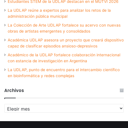
Estudiantes STEM de la UDLAP destacan en el MUTVI 2026
La UDLAP reúne a expertos para analizar los retos de la
administración pública municipal
La Colección de Arte UDLAP fortalece su acervo con nuevas
obras de artistas emergentes y consolidados
Académica UDLAP asesora un proyecto que creará dispositivo
capaz de clasificar episodios ansioso-depresivos
Académico de la UDLAP fortalece colaboración internacional
con estancia de investigación en Argentina
La UDLAP, punto de encuentro para el intercambio científico
en bioinformática y redes complejas
Archivos
Archivos