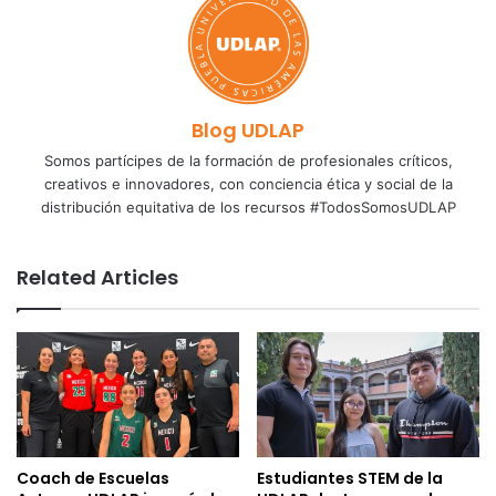
Blog UDLAP
Somos partícipes de la formación de profesionales críticos,
creativos e innovadores, con conciencia ética y social de la
distribución equitativa de los recursos #TodosSomosUDLAP
Related Articles
Coach de Escuelas
Estudiantes STEM de la