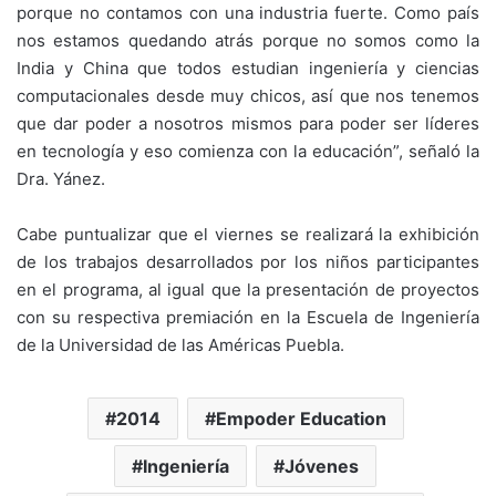
porque no contamos con una industria fuerte. Como país
nos estamos quedando atrás porque no somos como la
India y China que todos estudian ingeniería y ciencias
computacionales desde muy chicos, así que nos tenemos
que dar poder a nosotros mismos para poder ser líderes
en tecnología y eso comienza con la educación”, señaló la
Dra. Yánez.
Cabe puntualizar que el viernes se realizará la exhibición
de los trabajos desarrollados por los niños participantes
en el programa, al igual que la presentación de proyectos
con su respectiva premiación en la Escuela de Ingeniería
de la Universidad de las Américas Puebla.
2014
Empoder Education
Ingeniería
Jóvenes