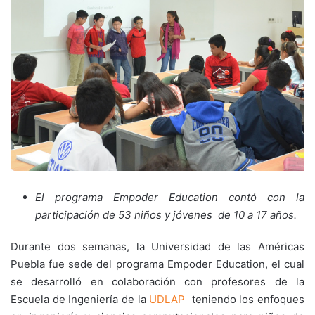
El programa Empoder Education contó con la
participación de 53 niños y jóvenes de 10 a 17 años.
Durante dos semanas, la Universidad de las Américas
Puebla fue sede del programa Empoder Education, el cual
se desarrolló en colaboración con profesores de la
Escuela de Ingeniería de la
UDLAP
teniendo los enfoques