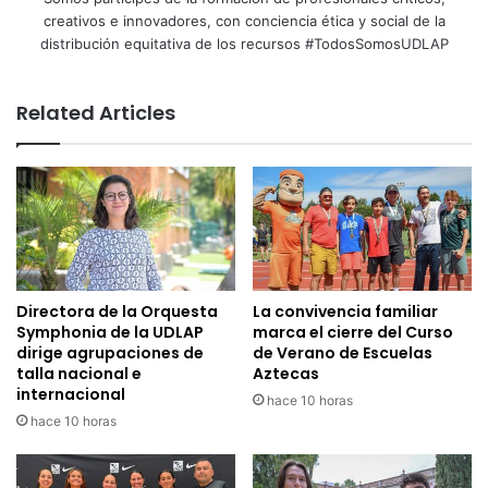
creativos e innovadores, con conciencia ética y social de la
distribución equitativa de los recursos #TodosSomosUDLAP
Related Articles
Directora de la Orquesta
La convivencia familiar
Symphonia de la UDLAP
marca el cierre del Curso
dirige agrupaciones de
de Verano de Escuelas
talla nacional e
Aztecas
internacional
hace 10 horas
hace 10 horas