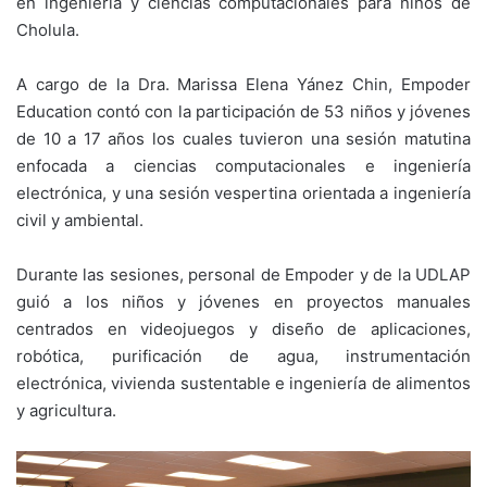
en ingeniería y ciencias computacionales para niños de
Cholula.
A cargo de la Dra. Marissa Elena Yánez Chin, Empoder
Education contó con la participación de 53 niños y jóvenes
de 10 a 17 años los cuales tuvieron una sesión matutina
enfocada a ciencias computacionales e ingeniería
electrónica, y una sesión vespertina orientada a ingeniería
civil y ambiental.
Durante las sesiones, personal de Empoder y de la UDLAP
guió a los niños y jóvenes en proyectos manuales
centrados en videojuegos y diseño de aplicaciones,
robótica, purificación de agua, instrumentación
electrónica, vivienda sustentable e ingeniería de alimentos
y agricultura.