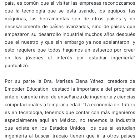
país, es común que al visitar las empresas reconozcamos
que la tecnología que se está usando, los equipos, las
máquinas, las herramientas son de otros países y no
necesariamente de países avanzados, sino de países que
empezaron su desarrollo industrial muchos años después
que el nuestro y que sin embargo ya nos adelantaron, y
esto requiere que todos hagamos un esfuerzo por crear
en los jóvenes el interés por estudiar ingeniería”
puntualizó.
Por su parte la Dra. Marissa Elena Yánez, creadora de
Empoder Education, destacó la importancia del programa
ante el carente nivel de enseñanza de ingeniería y ciencias
computacionales a temprana edad. “La economía del futuro
es en tecnología, tenemos que contar con más ingenieros
especialmente aquí en México, no tenemos la industria
que existe en los Estados Unidos, los que sí estudian
ingeniería al buscar trabajo tienen que ir a otros países