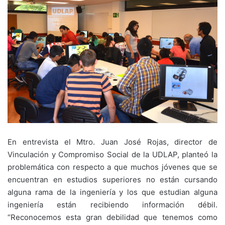
En entrevista el Mtro. Juan José Rojas, director de
Vinculación y Compromiso Social de la UDLAP, planteó la
problemática con respecto a que muchos jóvenes que se
encuentran en estudios superiores no están cursando
alguna rama de la ingeniería y los que estudian alguna
ingeniería están recibiendo información débil.
“Reconocemos esta gran debilidad que tenemos como