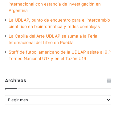
internacional con estancia de investigación en
Argentina
La UDLAP, punto de encuentro para el intercambio
científico en bioinformática y redes complejas
La Capilla del Arte UDLAP se suma a la Feria
Internacional del Libro en Puebla
Staff de futbol americano de la UDLAP asiste al 9.º
Torneo Nacional U17 y en el Tazón U19
Archivos
Archivos