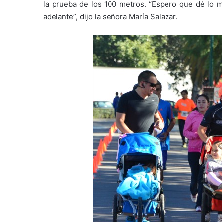
la prueba de los 100 metros. “Espero que dé lo m
adelante”, dijo la señora María Salazar.