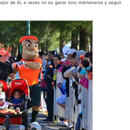
ejor de él, a veces no es ganar sino mantenerse y seguir