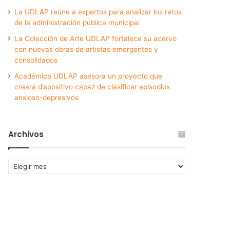
La UDLAP reúne a expertos para analizar los retos
de la administración pública municipal
La Colección de Arte UDLAP fortalece su acervo
con nuevas obras de artistas emergentes y
consolidados
Académica UDLAP asesora un proyecto que
creará dispositivo capaz de clasificar episodios
ansioso-depresivos
Archivos
Archivos