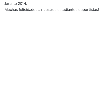
durante 2014.
¡Muchas felicidades a nuestros estudiantes deportistas!