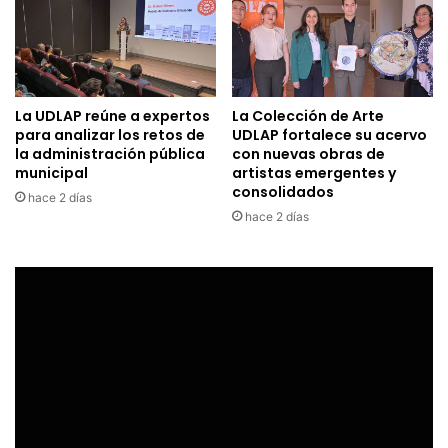
La UDLAP reúne a expertos
La Colección de Arte
para analizar los retos de
UDLAP fortalece su acervo
la administración pública
con nuevas obras de
municipal
artistas emergentes y
consolidados
hace 2 días
hace 2 días