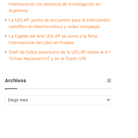
internacional con estancia de investigación en
Argentina
La UDLAP, punto de encuentro para el intercambio
científico en bioinformática y redes complejas
La Capilla del Arte UDLAP se suma a la Feria
Internacional del Libro en Puebla
Staff de futbol americano de la UDLAP asiste al 9.º
Torneo Nacional U17 y en el Tazón U19
Archivos
Archivos