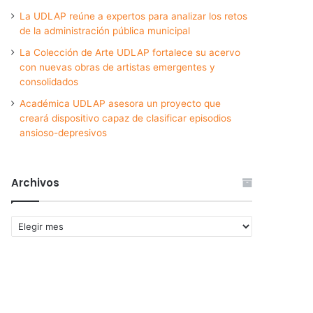
La UDLAP reúne a expertos para analizar los retos
de la administración pública municipal
La Colección de Arte UDLAP fortalece su acervo
con nuevas obras de artistas emergentes y
consolidados
Académica UDLAP asesora un proyecto que
creará dispositivo capaz de clasificar episodios
ansioso-depresivos
Archivos
Archivos