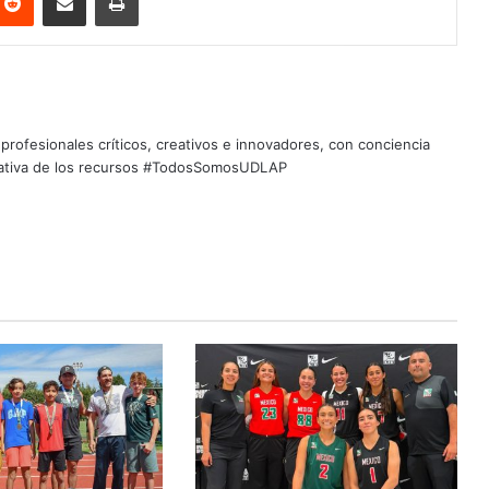
profesionales críticos, creativos e innovadores, con conciencia
quitativa de los recursos #TodosSomosUDLAP