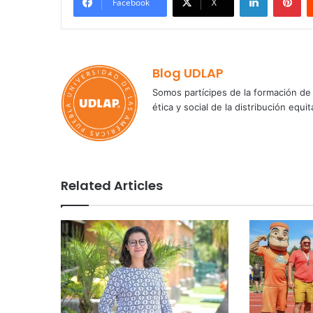
Facebook
X
Blog UDLAP
Somos partícipes de la formación de 
ética y social de la distribución e
Related Articles