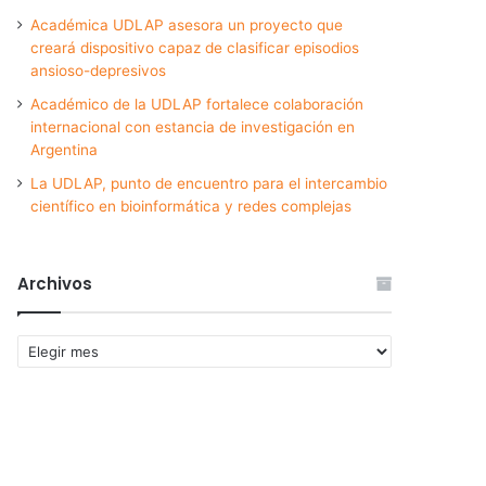
Académica UDLAP asesora un proyecto que
creará dispositivo capaz de clasificar episodios
ansioso-depresivos
Académico de la UDLAP fortalece colaboración
internacional con estancia de investigación en
Argentina
La UDLAP, punto de encuentro para el intercambio
científico en bioinformática y redes complejas
Archivos
Archivos