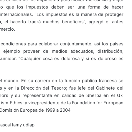
ando que los impuestos deben ser una forma de hacer
 internacionales. “Los impuestos es la manera de proteger
 el hacerlo traerá muchos beneficios”, agregó el antes
omercio.
 condiciones para colaborar conjuntamente, así los países
r ejemplo proveer de medios adecuados, distribución,
sumidor. “Cualquier cosa es dolorosa y si es doloroso es
 mundo. En su carrera en la función pública francesa se
y en la Dirección del Tesoro; fue jefe del Gabinete del
lors y su representante en calidad de Sherpa en el G7.
ism Ethics; y vicepresidente de la Foundation for European
 Comisión Europea de 1999 a 2004.