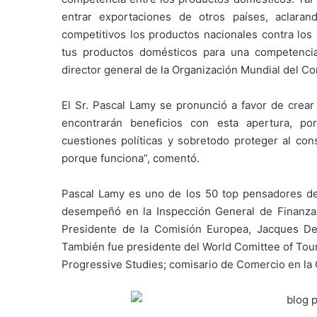
entrar exportaciones de otros países, aclar
competitivos los productos nacionales contra los
tus productos domésticos para una competencia,
director general de la Organización Mundial del C
El Sr. Pascal Lamy se pronunció a favor de crear
encontrarán beneficios con esta apertura, po
cuestiones políticas y sobretodo proteger al con
porque funciona”, comentó.
Pascal Lamy es uno de los 50 top pensadores del
desempeñó en la Inspección General de Finanzas 
Presidente de la Comisión Europea, Jacques De
También fue presidente del World Comittee of Tour
Progressive Studies; comisario de Comercio en la