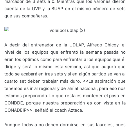
marcador de 3 sets a 0. Mientras que los varones dieron
cuenta de la UVP y la BUAP en el mismo número de sets
que sus compañeras.
A decir del entrenador de la UDLAP, Alfredo Chicoy, el
nivel de los equipos que enfrentó la semana pasada no
eran los óptimos como para enfrentar a los equipos que él
dirige y será lo mismo esta semana, así que auguró que
todo se acabará en tres sets y si en algún partido se van al
cuarto set deben trabajar más duro. <<La aspiración que
tenemos es ir al regional y de ahí al nacional, para eso nos
estamos preparando. Lo que resta es mantener el paso en
CONDDE, porque nuestra preparación es con vista en la
CONADEIP>>, señaló el coach Azteca.
Aunque todavía no deben dormirse en sus laureles, pues