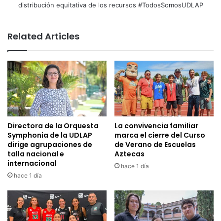
distribución equitativa de los recursos #TodosSomosUDLAP
Related Articles
Directora de la Orquesta
La convivencia familiar
Symphonia de la UDLAP
marca el cierre del Curso
dirige agrupaciones de
de Verano de Escuelas
talla nacional e
Aztecas
internacional
hace 1 día
hace 1 día