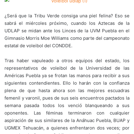
¿Será que la Tribu Verde consiga una piel felina? Eso se
sabrá el miércoles próximo, cuando los Aztecas de la
UDLAP se midan ante los Linces de la UVM Puebla en el
Gimnasio Morris Moe Williams como parte del campeonato
estatal de voleibol del CONDDE.
Tras haber vapuleado a otros equipos del estado, los
representativos de voleibol de la Universidad de las
Américas Puebla ya se frotan las manos para recibir a sus
siguientes contendientes. Ello lo harán con la confianza
plena de que hasta ahora son las mejores escuadras
femenil y varonil, pues de sus seis encuentros pactados la
semana pasada todos los venció blanqueando a sus
oponentes. Las féminas terminaron con cualquier
aspiración de sus similares de la Anáhuac Puebla, BUAP y
UGMEX Tehuacán, a quienes enfrentaron dos veces; por