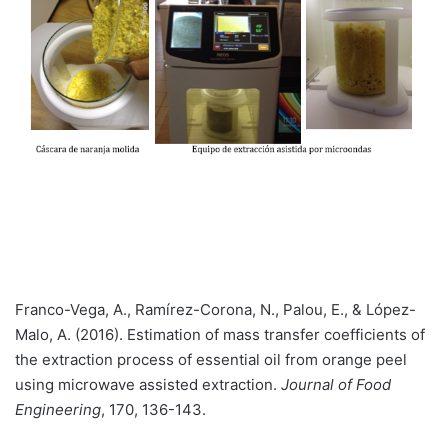
Franco-Vega, A., Ramírez-Corona, N., Palou, E., & López-
Malo, A. (2016). Estimation of mass transfer coefficients of
the extraction process of essential oil from orange peel
using microwave assisted extraction.
Journal of Food
Engineering
, 170, 136-143.