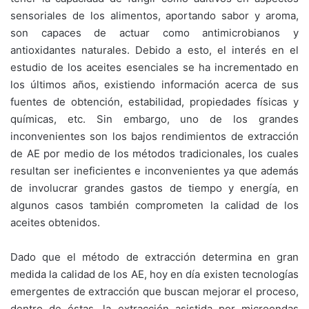
sensoriales de los alimentos, aportando sabor y aroma,
son capaces de actuar como antimicrobianos y
antioxidantes naturales. Debido a esto, el interés en el
estudio de los aceites esenciales se ha incrementado en
los últimos años, existiendo información acerca de sus
fuentes de obtención, estabilidad, propiedades físicas y
químicas, etc. Sin embargo, uno de los grandes
inconvenientes son los bajos rendimientos de extracción
de AE por medio de los métodos tradicionales, los cuales
resultan ser ineficientes e inconvenientes ya que además
de involucrar grandes gastos de tiempo y energía, en
algunos casos también comprometen la calidad de los
aceites obtenidos.
Dado que el método de extracción determina en gran
medida la calidad de los AE, hoy en día existen tecnologías
emergentes de extracción que buscan mejorar el proceso,
dentro de éstas, la extracción asistida por microondas