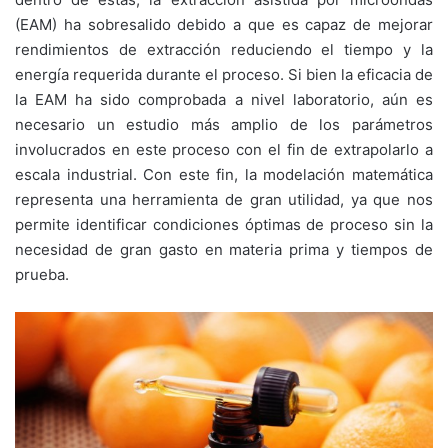
(EAM) ha sobresalido debido a que es capaz de mejorar
rendimientos de extracción reduciendo el tiempo y la
energía requerida durante el proceso. Si bien la eficacia de
la EAM ha sido comprobada a nivel laboratorio, aún es
necesario un estudio más amplio de los parámetros
involucrados en este proceso con el fin de extrapolarlo a
escala industrial. Con este fin, la modelación matemática
representa una herramienta de gran utilidad, ya que nos
permite identificar condiciones óptimas de proceso sin la
necesidad de gran gasto en materia prima y tiempos de
prueba.