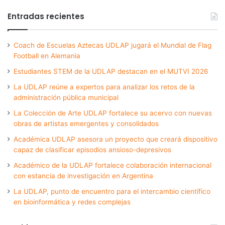
Entradas recientes
Coach de Escuelas Aztecas UDLAP jugará el Mundial de Flag
Football en Alemania
Estudiantes STEM de la UDLAP destacan en el MUTVI 2026
La UDLAP reúne a expertos para analizar los retos de la
administración pública municipal
La Colección de Arte UDLAP fortalece su acervo con nuevas
obras de artistas emergentes y consolidados
Académica UDLAP asesora un proyecto que creará dispositivo
capaz de clasificar episodios ansioso-depresivos
Académico de la UDLAP fortalece colaboración internacional
con estancia de investigación en Argentina
La UDLAP, punto de encuentro para el intercambio científico
en bioinformática y redes complejas