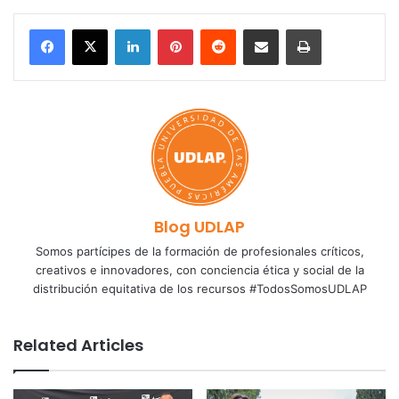
LinkedIn
Pinterest
Reddit
Share via Email
Print
Blog UDLAP
Somos partícipes de la formación de profesionales críticos,
creativos e innovadores, con conciencia ética y social de la
distribución equitativa de los recursos #TodosSomosUDLAP
Related Articles