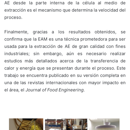
AE desde la parte interna de la célula al medio de
extracción es el mecanismo que determina la velocidad del
proceso.
Finalmente, gracias a los resultados obtenidos, se
confirma que la EAM es una técnica prometedora para ser
usada para la extracción de AE de gran calidad con fines
industriales; sin embargo, aún es necesario realizar
estudios más detallados acerca de la transferencia de
calor y energía que se presentan durante el proceso. Este
trabajo se encuentra publicado en su versión completa en
una de las revistas internacionales con mayor impacto en
el área, el
Journal of Food Engineering
.