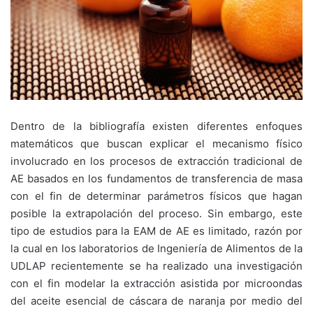
Dentro de la bibliografía existen diferentes enfoques
matemáticos que buscan explicar el mecanismo físico
involucrado en los procesos de extracción tradicional de
AE basados en los fundamentos de transferencia de masa
con el fin de determinar parámetros físicos que hagan
posible la extrapolación del proceso. Sin embargo, este
tipo de estudios para la EAM de AE es limitado, razón por
la cual en los laboratorios de Ingeniería de Alimentos de la
UDLAP recientemente se ha realizado una investigación
con el fin modelar la extracción asistida por microondas
del aceite esencial de cáscara de naranja por medio del