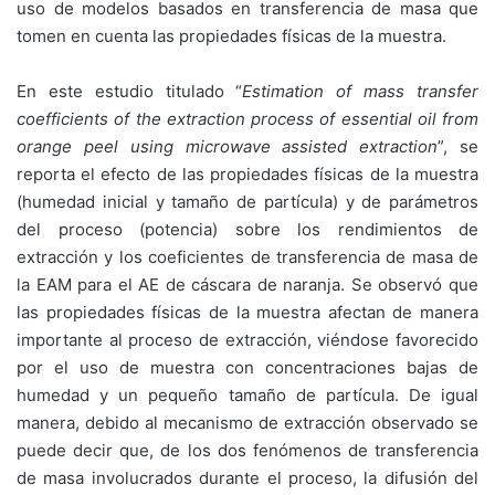
uso de modelos basados en transferencia de masa que
tomen en cuenta las propiedades físicas de la muestra.
En este estudio titulado “
Estimation of mass transfer
coefficients of the extraction process of essential oil from
orange peel using microwave assisted extraction
”, se
reporta el efecto de las propiedades físicas de la muestra
(humedad inicial y tamaño de partícula) y de parámetros
del proceso (potencia) sobre los rendimientos de
extracción y los coeficientes de transferencia de masa de
la EAM para el AE de cáscara de naranja. Se observó que
las propiedades físicas de la muestra afectan de manera
importante al proceso de extracción, viéndose favorecido
por el uso de muestra con concentraciones bajas de
humedad y un pequeño tamaño de partícula. De igual
manera, debido al mecanismo de extracción observado se
puede decir que, de los dos fenómenos de transferencia
de masa involucrados durante el proceso, la difusión del