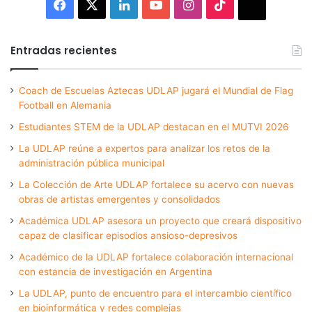
Facebook
X
LinkedIn
YouTube
Instagram
TikTok
Thread
Entradas recientes
Coach de Escuelas Aztecas UDLAP jugará el Mundial de Flag
Football en Alemania
Estudiantes STEM de la UDLAP destacan en el MUTVI 2026
La UDLAP reúne a expertos para analizar los retos de la
administración pública municipal
La Colección de Arte UDLAP fortalece su acervo con nuevas
obras de artistas emergentes y consolidados
Académica UDLAP asesora un proyecto que creará dispositivo
capaz de clasificar episodios ansioso-depresivos
Académico de la UDLAP fortalece colaboración internacional
con estancia de investigación en Argentina
La UDLAP, punto de encuentro para el intercambio científico
en bioinformática y redes complejas