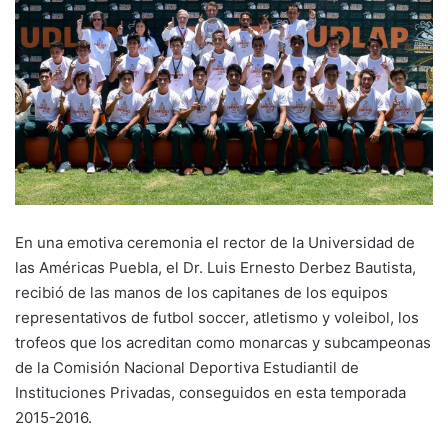
En una emotiva ceremonia el rector de la Universidad de
las Américas Puebla, el Dr. Luis Ernesto Derbez Bautista,
recibió de las manos de los capitanes de los equipos
representativos de futbol soccer, atletismo y voleibol, los
trofeos que los acreditan como monarcas y subcampeonas
de la Comisión Nacional Deportiva Estudiantil de
Instituciones Privadas, conseguidos en esta temporada
2015-2016.