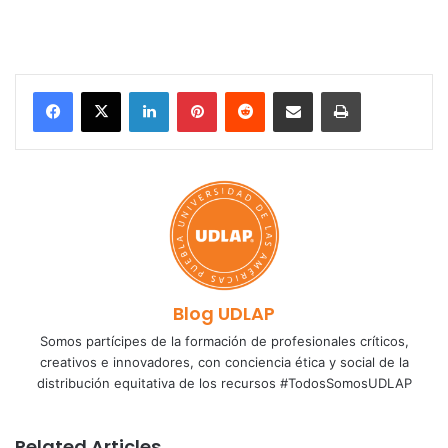
LinkedIn
Pinterest
Reddit
Share via Email
Print
Blog UDLAP
Somos partícipes de la formación de profesionales críticos,
creativos e innovadores, con conciencia ética y social de la
distribución equitativa de los recursos #TodosSomosUDLAP
Related Articles