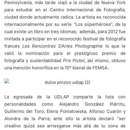
Pennsylvania, más tarde viajó a la ciudad de Nueva York
para estudiar en el Centro Internacional de Fotografía,
ciudad donde actualmente radica. La artista es reconocida
internacionalmente por su serie “Los súperhéroes”, de la
cual existe un libro en tres idiomas; además, para 2012 fue
invitada a participar en el reconocido festival de fotografía
francés
Les Rencontres D’Arles Photographie
lo que le
valió la nominación para el prestigioso premio de
fotografía y sustentabilidad
Prix Pictet
, así mismo, obtuvo
una mención honorifica en la 10° bienal de FEMSA.
La egresada de la UDLAP comparte la lista con
personalidades como Alejandro González Iñárritu,
Guillermo del Toro, Elena Poniatowska, Alfonso Cuarón y
Alondra de la Parra; ante ello la artista declaró “ser
creativo quizá sea arriesgarse más allá de tu zona de