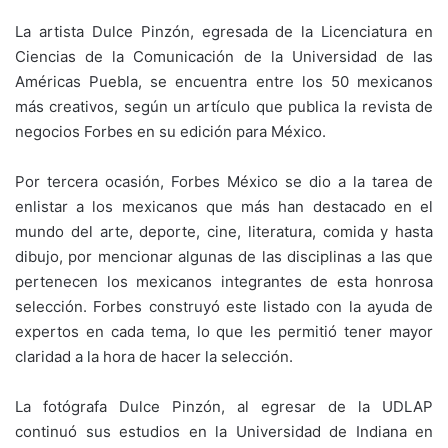
La artista Dulce Pinzón, egresada de la Licenciatura en
Ciencias de la Comunicación de la Universidad de las
Américas Puebla, se encuentra entre los 50 mexicanos
más creativos, según un artículo que publica la revista de
negocios Forbes en su edición para México.
Por tercera ocasión, Forbes México se dio a la tarea de
enlistar a los mexicanos que más han destacado en el
mundo del arte, deporte, cine, literatura, comida y hasta
dibujo, por mencionar algunas de las disciplinas a las que
pertenecen los mexicanos integrantes de esta honrosa
selección. Forbes construyó este listado con la ayuda de
expertos en cada tema, lo que les permitió tener mayor
claridad a la hora de hacer la selección.
La fotógrafa Dulce Pinzón, al egresar de la UDLAP
continuó sus estudios en la Universidad de Indiana en