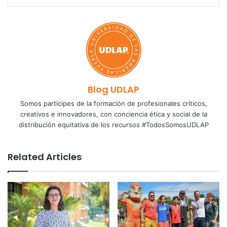
Blog UDLAP
Somos partícipes de la formación de profesionales críticos,
creativos e innovadores, con conciencia ética y social de la
distribución equitativa de los recursos #TodosSomosUDLAP
Related Articles