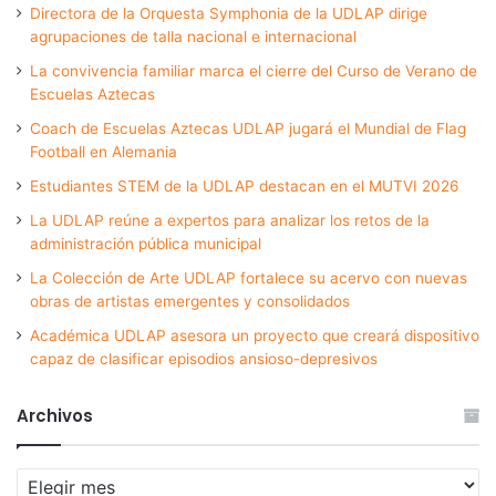
Directora de la Orquesta Symphonia de la UDLAP dirige
agrupaciones de talla nacional e internacional
La convivencia familiar marca el cierre del Curso de Verano de
Escuelas Aztecas
Coach de Escuelas Aztecas UDLAP jugará el Mundial de Flag
Football en Alemania
Estudiantes STEM de la UDLAP destacan en el MUTVI 2026
La UDLAP reúne a expertos para analizar los retos de la
administración pública municipal
La Colección de Arte UDLAP fortalece su acervo con nuevas
obras de artistas emergentes y consolidados
Académica UDLAP asesora un proyecto que creará dispositivo
capaz de clasificar episodios ansioso-depresivos
Archivos
Archivos