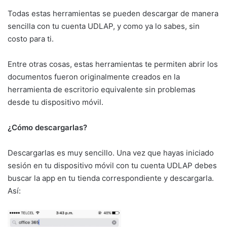
Todas estas herramientas se pueden descargar de manera
sencilla con tu cuenta UDLAP, y como ya lo sabes, sin
costo para ti.
Entre otras cosas, estas herramientas te permiten abrir los
documentos fueron originalmente creados en la
herramienta de escritorio equivalente sin problemas
desde tu dispositivo móvil.
¿Cómo descargarlas?
Descargarlas es muy sencillo. Una vez que hayas iniciado
sesión en tu dispositivo móvil con tu cuenta UDLAP debes
buscar la app en tu tienda correspondiente y descargarla.
Así: