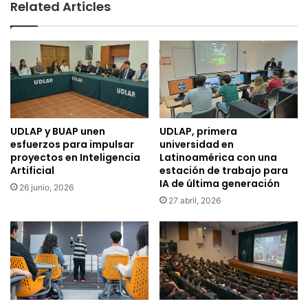
Related Articles
UDLAP y BUAP unen
UDLAP, primera
esfuerzos para impulsar
universidad en
proyectos en Inteligencia
Latinoamérica con una
Artificial
estación de trabajo para
IA de última generación
26 junio, 2026
27 abril, 2026