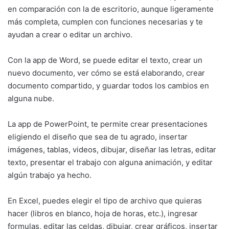
en comparación con la de escritorio, aunque ligeramente
más completa, cumplen con funciones necesarias y te
ayudan a crear o editar un archivo.
Con la app de Word, se puede editar el texto, crear un
nuevo documento, ver cómo se está elaborando, crear
documento compartido, y guardar todos los cambios en
alguna nube.
La app de PowerPoint, te permite crear presentaciones
eligiendo el diseño que sea de tu agrado, insertar
imágenes, tablas, videos, dibujar, diseñar las letras, editar
texto, presentar el trabajo con alguna animación, y editar
algún trabajo ya hecho.
En Excel, puedes elegir el tipo de archivo que quieras
hacer (libros en blanco, hoja de horas, etc.), ingresar
formulas, editar las celdas, dibujar, crear gráficos, insertar