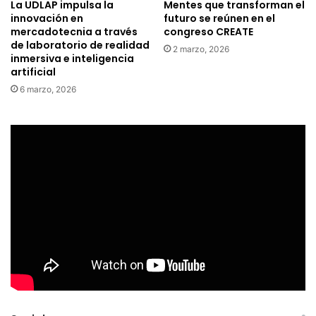
La UDLAP impulsa la
Mentes que transforman el
innovación en
futuro se reúnen en el
mercadotecnia a través
congreso CREATE
de laboratorio de realidad
2 marzo, 2026
inmersiva e inteligencia
artificial
6 marzo, 2026