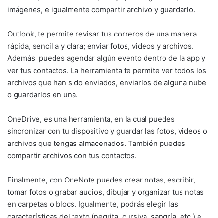
imágenes, e igualmente compartir archivo y guardarlo.
Outlook, te permite revisar tus correros de una manera
rápida, sencilla y clara; enviar fotos, videos y archivos.
Además, puedes agendar algún evento dentro de la app y
ver tus contactos. La herramienta te permite ver todos los
archivos que han sido enviados, enviarlos de alguna nube
o guardarlos en una.
OneDrive, es una herramienta, en la cual puedes
sincronizar con tu dispositivo y guardar las fotos, videos o
archivos que tengas almacenados. También puedes
compartir archivos con tus contactos.
Finalmente, con OneNote puedes crear notas, escribir,
tomar fotos o grabar audios, dibujar y organizar tus notas
en carpetas o blocs. Igualmente, podrás elegir las
características del texto (negrita, cursiva, sangría, etc.) e