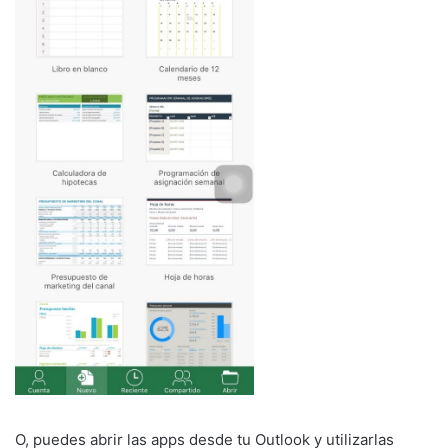
O, puedes abrir las apps desde tu Outlook y utilizarlas