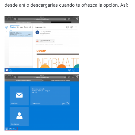
desde ahí o descargarlas cuando te ofrezca la opción. Así: