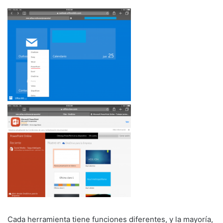
Cada herramienta tiene funciones diferentes, y la mayoría,