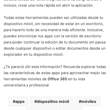
incluso, crear una nota rápida sin abrir la aplicación.
Todas estas herramientas pueden ser utilizadas desde tu
dispositivo móvil, sin necesidad de estar en un escritorio,
para hacerlo todo de una manera más eficiente. Inclusive,
puedes sincronizar tus apps con la versión de escritorio
para poder continuar la edición de tu documento sin pausa
desde cualquier dispositivo o editar documentos desde un
explorador en tu dispositivo móvil.
¿Te pareció útil esta información? Recuerda explorar todas
las características de estas apps para aprovechar mejor las
herramientas móviles de
Office 365
en tu vida
universitaria y profesional
apps
dispositivo móvil
móviles