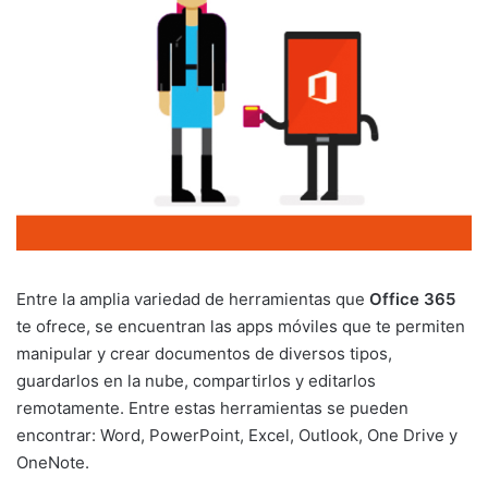
Entre la amplia variedad de herramientas que
Office 365
te ofrece, se encuentran las apps móviles que te permiten
manipular y crear documentos de diversos tipos,
guardarlos en la nube, compartirlos y editarlos
remotamente. Entre estas herramientas se pueden
encontrar: Word, PowerPoint, Excel, Outlook, One Drive y
OneNote.