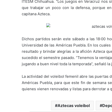
ITESM Chihuahua. “Los juegos en Veracruz nos si
que trabajar un poco con la defensa, porque e
capitana Azteca.
Dichos partidos serán este sábado a las 18:00 hor
Universidad de las Américas Puebla. En los cuales
resultado y brindar alegrías a la afición Azteca q
sucedido el semestre pasado. “Tenemos la ventaja 
jugando a buen nivel toda la temporada”, señaló la
La actividad del voleibol femenil abre las puertas
Américas Puebla, para que este fin de semana se 
quienes vienen renovadas y listas para derrotar a 
Aztecas voleibol
Depo