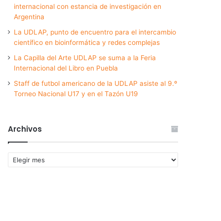
internacional con estancia de investigación en
Argentina
La UDLAP, punto de encuentro para el intercambio
científico en bioinformática y redes complejas
La Capilla del Arte UDLAP se suma a la Feria
Internacional del Libro en Puebla
Staff de futbol americano de la UDLAP asiste al 9.º
Torneo Nacional U17 y en el Tazón U19
Archivos
Archivos