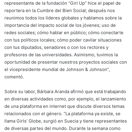
representante de la fundación “Girl Up” hice el papel de
reportera en la Cumbre del Bien Social; después nos
reunimos todos los líderes globales y hablamos sobre la
importancia del impacto social de los jóvenes; uso de
redes sociales; cómo hablar en público; cómo conectarte
con tus políticos locales; cómo poder cavilar situaciones
con tus diputados, senadores o con los rectores y
profesores de las universidades. Asimismo, tuvimos la
oportunidad de presentar nuestros proyectos sociales con
el vicepresidente mundial de Johnson & Johnson”,
comentó.
Sobre su labor, Bárbara Aranda afirmó que está trabajando
en diversas actividades como, por ejemplo, el lanzamiento
de una plataforma en internet que discute diversos temas
relacionados con el género. “La plataforma ya existe, se
llama Girls’ Globe, surgió en Suecia y tiene representantes
de diversas partes del mundo. Durante la semana como