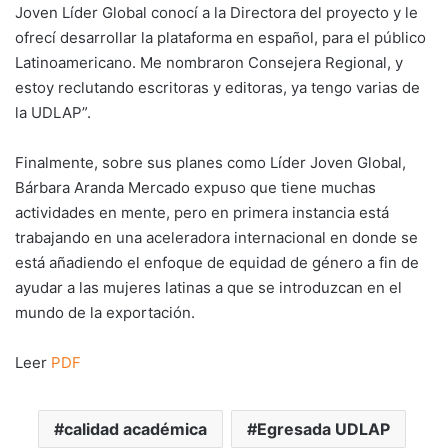
Joven Líder Global conocí a la Directora del proyecto y le
ofrecí desarrollar la plataforma en español, para el público
Latinoamericano. Me nombraron Consejera Regional, y
estoy reclutando escritoras y editoras, ya tengo varias de
la UDLAP”.
Finalmente, sobre sus planes como Líder Joven Global,
Bárbara Aranda Mercado expuso que tiene muchas
actividades en mente, pero en primera instancia está
trabajando en una aceleradora internacional en donde se
está añadiendo el enfoque de equidad de género a fin de
ayudar a las mujeres latinas a que se introduzcan en el
mundo de la exportación.
Leer
PDF
calidad académica
Egresada UDLAP