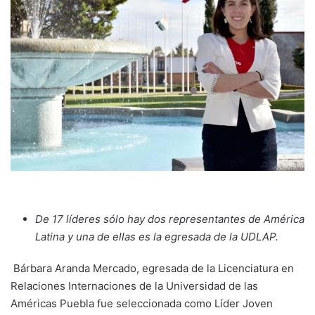
De 17 líderes sólo hay dos representantes de América
Latina y una de ellas es la egresada de la UDLAP.
Bárbara Aranda Mercado, egresada de la Licenciatura en
Relaciones Internaciones de la Universidad de las
Américas Puebla fue seleccionada como Líder Joven