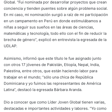
Global. “Fui nominada por desarrollar proyectos que crean
conciencia y tienden puentes sobre algún problema social.
En mi caso, mi nominación surgió a raíz de mi participación
en un campamento en Perú en donde estimulábamos a
niñas a seguir sus sueños en las áreas de ciencias,
matemáticas y tecnología, todo ello con el fin de reducir la
brecha de género”, explicó en entrevista la egresada de la
UDLAP.
Asimismo, informó que este título le fue asignado junto
con otros 17 jóvenes de Pakistán, Etiopía, Nepal, India,
Palestina, entre otros, que están haciendo labor para
trabajar en el mundo; “sólo una chica de República
Dominicana y yo fuimos las representantes de América
Latina”, destacó la egresada Bárbara Aranda.
Dio a conocer que como Líder Joven Global tienen varias,
destacadas e importantes actividades y labores. “Yo como