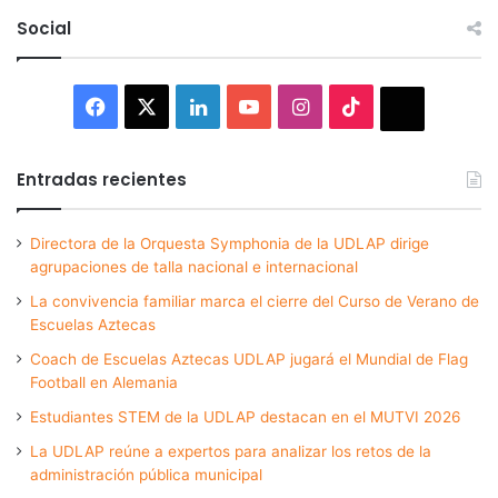
Social
Facebook
X
LinkedIn
YouTube
Instagram
TikTok
Thread
Entradas recientes
Directora de la Orquesta Symphonia de la UDLAP dirige
agrupaciones de talla nacional e internacional
La convivencia familiar marca el cierre del Curso de Verano de
Escuelas Aztecas
Coach de Escuelas Aztecas UDLAP jugará el Mundial de Flag
Football en Alemania
Estudiantes STEM de la UDLAP destacan en el MUTVI 2026
La UDLAP reúne a expertos para analizar los retos de la
administración pública municipal