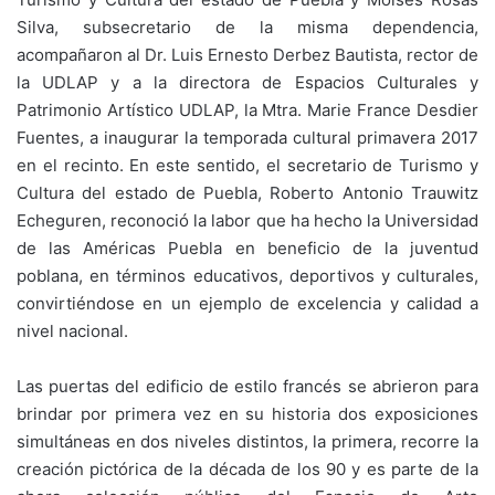
Silva, subsecretario de la misma dependencia,
acompañaron al Dr. Luis Ernesto Derbez Bautista, rector de
la UDLAP y a la directora de Espacios Culturales y
Patrimonio Artístico UDLAP, la Mtra. Marie France Desdier
Fuentes, a inaugurar la temporada cultural primavera 2017
en el recinto. En este sentido, el secretario de Turismo y
Cultura del estado de Puebla, Roberto Antonio Trauwitz
Echeguren, reconoció la labor que ha hecho la Universidad
de las Américas Puebla en beneficio de la juventud
poblana, en términos educativos, deportivos y culturales,
convirtiéndose en un ejemplo de excelencia y calidad a
nivel nacional.
Las puertas del edificio de estilo francés se abrieron para
brindar por primera vez en su historia dos exposiciones
simultáneas en dos niveles distintos, la primera, recorre la
creación pictórica de la década de los 90 y es parte de la