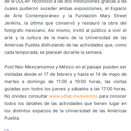
de la UDLAP reconoció a las dos instituciones gracias a las
cuales pudieron suceder ambas exposiciones, el Espacio
de Arte Contemporáneo y la Fundación Mary Street
Jenkins, la última que conservó y restauró la obra del
fotógrafo mexicano. Así mismo, invitó al público a vivir el
arte y la cultura de la mano de la Universidad de las
Américas Puebla disfrutando de las actividades que, como
cada temporada, se planean durante la semana.
Post Neo Mexicanismos
y
México en el paisaje
pueden ser
visitadas desde el 17 de febrero y hasta el 14 de mayo de
martes a domingo de 11:00 a 19:00 horas, las visitas
guiadas son todos los jueves y sábados a las 17:00 horas.
No olvides consultar
www.udlap.mx/eventos
para conocer
todos los detalles de las actividades que tienen lugar en
los distintos espacios de la Universidad de las Américas
Puebla.