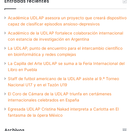
Entradas recientes
Académica UDLAP asesora un proyecto que creará dispositivo
capaz de clasificar episodios ansioso-depresivos
Académico de la UDLAP fortalece colaboración internacional
con estancia de investigación en Argentina
La UDLAP, punto de encuentro para el intercambio científico
en bioinformática y redes complejas
La Capilla del Arte UDLAP se suma a la Feria Internacional del
Libro en Puebla
Staff de futbol americano de la UDLAP asiste al 9.º Torneo
Nacional U17 y en el Tazón U19
El Coro de Cámara de la UDLAP triunfa en certámenes
internacionales celebrados en España
Egresada UDLAP Cristina Nakad interpreta a Carlotta en El
fantasma de la ópera México
Archivos