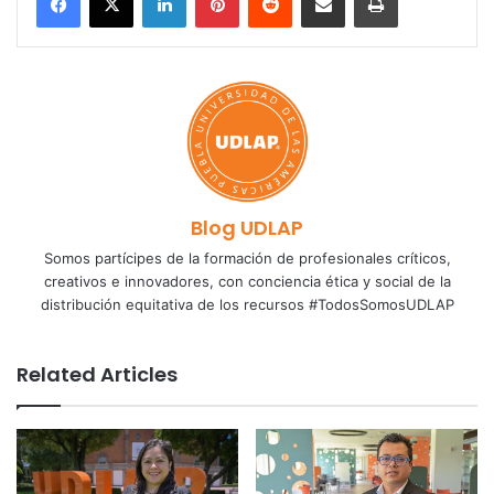
Blog UDLAP
Somos partícipes de la formación de profesionales críticos,
creativos e innovadores, con conciencia ética y social de la
distribución equitativa de los recursos #TodosSomosUDLAP
Related Articles