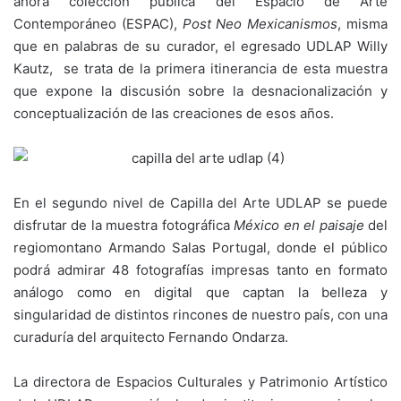
ahora colección pública del Espacio de Arte
Contemporáneo (ESPAC),
Post Neo Mexicanismos
, misma
que en palabras de su curador, el egresado UDLAP Willy
Kautz, se trata de la primera itinerancia de esta muestra
que expone la discusión sobre la desnacionalización y
conceptualización de las creaciones de esos años.
En el segundo nivel de Capilla del Arte UDLAP se puede
disfrutar de la muestra fotográfica
México en el paisaje
del
regiomontano Armando Salas Portugal, donde el público
podrá admirar 48 fotografías impresas tanto en formato
análogo como en digital que captan la belleza y
singularidad de distintos rincones de nuestro país, con una
curaduría del arquitecto Fernando Ondarza.
La directora de Espacios Culturales y Patrimonio Artístico