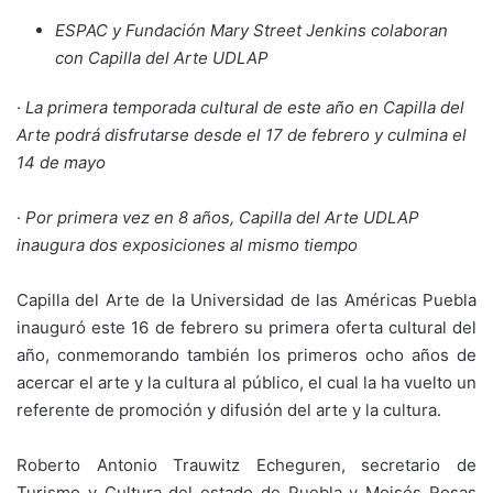
ESPAC y Fundación Mary Street Jenkins colaboran
con Capilla del Arte UDLAP
·
La primera temporada cultural de este año en Capilla del
Arte podrá disfrutarse desde el 17 de febrero y culmina el
14 de mayo
·
Por primera vez en 8 años, Capilla del Arte UDLAP
inaugura dos exposiciones al mismo tiempo
Capilla del Arte de la Universidad de las Américas Puebla
inauguró este 16 de febrero su primera oferta cultural del
año, conmemorando también los primeros ocho años de
acercar el arte y la cultura al público, el cual la ha vuelto un
referente de promoción y difusión del arte y la cultura.
Roberto Antonio Trauwitz Echeguren, secretario de
Turismo y Cultura del estado de Puebla y Moisés Rosas