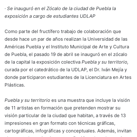
·
Se inauguró en el Zócalo de la ciudad de Puebla la
exposición a cargo de estudiantes UDLAP
Como parte del fructífero trabajo de colaboración que
desde hace un par de años realizan la Universidad de las
Américas Puebla y el Instituto Municipal de Arte y Cultura
de Puebla, el pasado 19 de abril se inauguró en el zócalo
de la capital la exposición colectiva
Puebla y su territorio,
curada por el catedrático de la UDLAP, el Dr. Iván Mejía y
donde participaron estudiantes de la Licenciatura en Artes
Plásticas.
Puebla y su territorio
es una muestra que incluye la visión
de 11 artistas en formación que pretenden mostrar su
visión particular de la ciudad que habitan, a través de 13
impresiones en gran formato con técnicas gráficas,
cartográficas, infográficas y conceptuales. Además, invitan