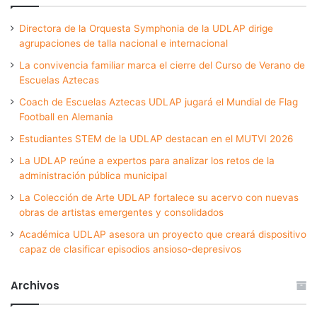
Directora de la Orquesta Symphonia de la UDLAP dirige
agrupaciones de talla nacional e internacional
La convivencia familiar marca el cierre del Curso de Verano de
Escuelas Aztecas
Coach de Escuelas Aztecas UDLAP jugará el Mundial de Flag
Football en Alemania
Estudiantes STEM de la UDLAP destacan en el MUTVI 2026
La UDLAP reúne a expertos para analizar los retos de la
administración pública municipal
La Colección de Arte UDLAP fortalece su acervo con nuevas
obras de artistas emergentes y consolidados
Académica UDLAP asesora un proyecto que creará dispositivo
capaz de clasificar episodios ansioso-depresivos
Archivos