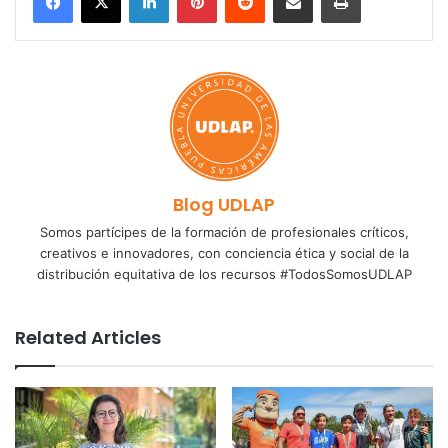
Blog UDLAP
Somos partícipes de la formación de profesionales críticos,
creativos e innovadores, con conciencia ética y social de la
distribución equitativa de los recursos #TodosSomosUDLAP
Related Articles