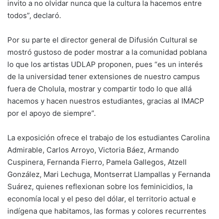
invito a no olvidar nunca que la cultura la hacemos entre
todos”, declaró.
Por su parte el director general de Difusión Cultural se
mostró gustoso de poder mostrar a la comunidad poblana
lo que los artistas UDLAP proponen, pues “es un interés
de la universidad tener extensiones de nuestro campus
fuera de Cholula, mostrar y compartir todo lo que allá
hacemos y hacen nuestros estudiantes, gracias al IMACP
por el apoyo de siempre”.
La exposición ofrece el trabajo de los estudiantes Carolina
Admirable, Carlos Arroyo, Victoria Báez, Armando
Cuspinera, Fernanda Fierro, Pamela Gallegos, Atzell
González, Mari Lechuga, Montserrat Llampallas y Fernanda
Suárez, quienes reflexionan sobre los feminicidios, la
economía local y el peso del dólar, el territorio actual e
indígena que habitamos, las formas y colores recurrentes