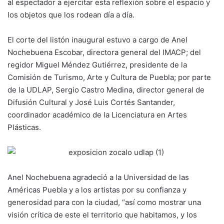
al espectador a ejercitar esta reflexión sobre el espacio y
los objetos que los rodean día a día.
El corte del listón inaugural estuvo a cargo de Anel
Nochebuena Escobar, directora general del IMACP; del
regidor Miguel Méndez Gutiérrez, presidente de la
Comisión de Turismo, Arte y Cultura de Puebla; por parte
de la UDLAP, Sergio Castro Medina, director general de
Difusión Cultural y José Luis Cortés Santander,
coordinador académico de la Licenciatura en Artes
Plásticas.
Anel Nochebuena agradeció a la Universidad de las
Américas Puebla y a los artistas por su confianza y
generosidad para con la ciudad, “así como mostrar una
visión crítica de este el territorio que habitamos, y los