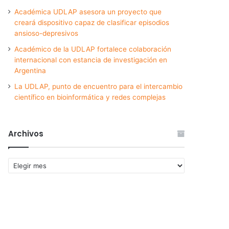
Académica UDLAP asesora un proyecto que
creará dispositivo capaz de clasificar episodios
ansioso-depresivos
Académico de la UDLAP fortalece colaboración
internacional con estancia de investigación en
Argentina
La UDLAP, punto de encuentro para el intercambio
científico en bioinformática y redes complejas
Archivos
Archivos