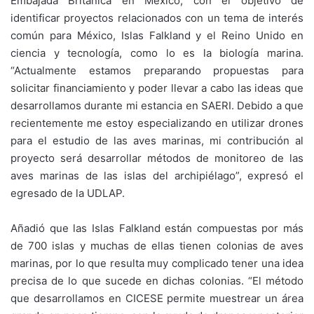
Embajada Británica en México, con el objetivo de
identificar proyectos relacionados con un tema de interés
común para México, Islas Falkland y el Reino Unido en
ciencia y tecnología, como lo es la biología marina.
“Actualmente estamos preparando propuestas para
solicitar financiamiento y poder llevar a cabo las ideas que
desarrollamos durante mi estancia en SAERI. Debido a que
recientemente me estoy especializando en utilizar drones
para el estudio de las aves marinas, mi contribución al
proyecto será desarrollar métodos de monitoreo de las
aves marinas de las islas del archipiélago”, expresó el
egresado de la UDLAP.
Añadió que las Islas Falkland están compuestas por más
de 700 islas y muchas de ellas tienen colonias de aves
marinas, por lo que resulta muy complicado tener una idea
precisa de lo que sucede en dichas colonias. “El método
que desarrollamos en CICESE permite muestrear un área