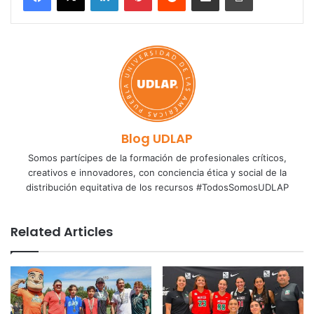
Blog UDLAP
Somos partícipes de la formación de profesionales críticos,
creativos e innovadores, con conciencia ética y social de la
distribución equitativa de los recursos #TodosSomosUDLAP
Related Articles