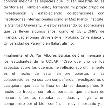
conocer mejor a las especies que utilizan nuestras aguas
territoriales. También estoy formando mi propio grupo de
investigación y estableciendo colaboraciones con
instituciones internacionales como el Max Planck Institute,
la Stanford University, y estoy reforzando colaboraciones
que ya llevan algunos años, como el CEFE-CNRS de
Francia, Jagiellonian University en Polonia,
Ornis italica
y
Universidad de Palermo en Italia”, afirmó.
Finalmente, el Dr. Yuri Albores Barajas dejó un mensaje a
los estudiantes de la UDLAP: “Creo que uno de los
aspectos sobre los que más he reflexionado últimamente
es el hecho de estar siempre abiertos a las
colaboraciones, ya sea con compañeros, investigadores o
cualquiera que sea la línea donde se desempeñen. El
hecho de trabajar con otras personas que piensan de
manera diferente, respetar sus ideas y llegar a un
compromiso por el bien común, es muy importante y al