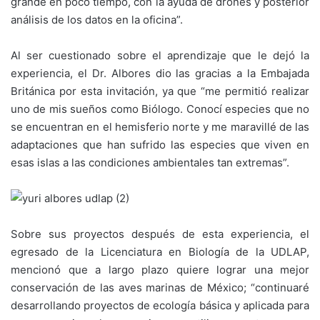
grande en poco tiempo, con la ayuda de drones y posterior
análisis de los datos en la oficina”.
Al ser cuestionado sobre el aprendizaje que le dejó la
experiencia, el Dr. Albores dio las gracias a la Embajada
Británica por esta invitación, ya que “me permitió realizar
uno de mis sueños como Biólogo. Conocí especies que no
se encuentran en el hemisferio norte y me maravillé de las
adaptaciones que han sufrido las especies que viven en
esas islas a las condiciones ambientales tan extremas”.
Sobre sus proyectos después de esta experiencia, el
egresado de la Licenciatura en Biología de la UDLAP,
mencionó que a largo plazo quiere lograr una mejor
conservación de las aves marinas de México; “continuaré
desarrollando proyectos de ecología básica y aplicada para