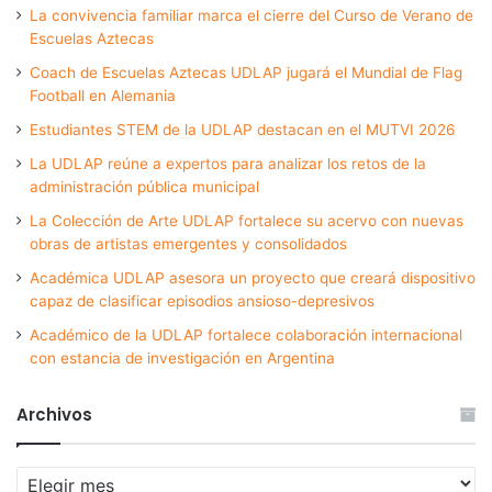
La convivencia familiar marca el cierre del Curso de Verano de
Escuelas Aztecas
Coach de Escuelas Aztecas UDLAP jugará el Mundial de Flag
Football en Alemania
Estudiantes STEM de la UDLAP destacan en el MUTVI 2026
La UDLAP reúne a expertos para analizar los retos de la
administración pública municipal
La Colección de Arte UDLAP fortalece su acervo con nuevas
obras de artistas emergentes y consolidados
Académica UDLAP asesora un proyecto que creará dispositivo
capaz de clasificar episodios ansioso-depresivos
Académico de la UDLAP fortalece colaboración internacional
con estancia de investigación en Argentina
Archivos
Archivos