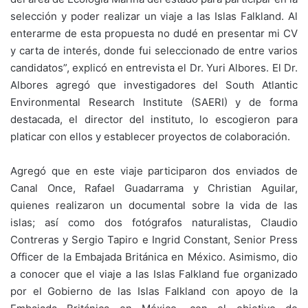
selección y poder realizar un viaje a las Islas Falkland. Al
enterarme de esta propuesta no dudé en presentar mi CV
y carta de interés, donde fui seleccionado de entre varios
candidatos”, explicó en entrevista el Dr. Yuri Albores. El Dr.
Albores agregó que investigadores del South Atlantic
Environmental Research Institute (SAERI) y de forma
destacada, el director del instituto, lo escogieron para
platicar con ellos y establecer proyectos de colaboración.
Agregó que en este viaje participaron dos enviados de
Canal Once, Rafael Guadarrama y Christian Aguilar,
quienes realizaron un documental sobre la vida de las
islas; así como dos fotógrafos naturalistas, Claudio
Contreras y Sergio Tapiro e Ingrid Constant, Senior Press
Officer de la Embajada Británica en México. Asimismo, dio
a conocer que el viaje a las Islas Falkland fue organizado
por el Gobierno de las Islas Falkland con apoyo de la