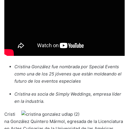
Cristina González fue nombrada por Special Events
como una de los 25 jóvenes que están moldeando el
futuro de los eventos especiales
Cristina es socia de Simply Weddings, empresa líder
en la industria.
Cristi
na González Quintero Mármol, egresada de la Licenciatura
en Artes Culinarias de la Universidad de las Américas