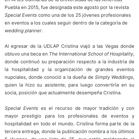
Puebla en 2015, fue designada este agosto por la revista
Special Events
como una de los 25 jóvenes profesionales
en eventos a los cuales seguir dentro de la categoría de
wedding planner
.
Al egresar de la UDLAP Cristina viajó a las Vegas donde
obtuvo una beca en
The International School of Hospitality
,
donde continuó su preparación respecto a la industria de
la hospitalidad y la organización de grandes eventos
nupciales, donde conoció a la dueña de
Simply Weddings
,
quien la hizo su asistente, para luego convertirla en su
socia, posición que actualmente desempeña Cristina.
Special Events
es el recurso de mayor tradición y con
mayor prestigio para los profesionales de eventos y
hospitalidad en todo el mundo. Cristina forma parte de la
tercera entrega, donde la publicación nombra a los últimos