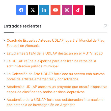
Facebook
X
LinkedIn
YouTube
Instagram
TikTok
Thread
Entradas recientes
Coach de Escuelas Aztecas UDLAP jugará el Mundial de Flag
Football en Alemania
Estudiantes STEM de la UDLAP destacan en el MUTVI 2026
La UDLAP reúne a expertos para analizar los retos de la
administración pública municipal
La Colección de Arte UDLAP fortalece su acervo con nuevas
obras de artistas emergentes y consolidados
Académica UDLAP asesora un proyecto que creará dispositivo
capaz de clasificar episodios ansioso-depresivos
Académico de la UDLAP fortalece colaboración internacional
con estancia de investigación en Argentina