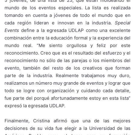
5 jóvenes, de una lista de 25, que están moldeando el
mundo de los eventos especiales. La lista es realizada
tomando en cuenta a jóvenes de todo el mundo que en
cada región lideran e innovan en la industria.
Special
Events
define a la egresada UDLAP como una excelente
combinación entre la educación formal y la experiencia del
mundo real. “Me siento orgullosa y feliz por este
reconocimiento. Creo que es el resultado del esfuerzo y el
reconocimiento no sólo de las parejas o los miembros del
evento, también del resto de los creativos que forman
parte de la industria. Realmente trabajamos muy duro,
realizamos un número muy grande de eventos y lograr que
todo se logre con organización y cuidando cada detalle,
fue parte del porqué afortunadamente estoy en esta lista”
expresó la egresada UDLAP.
Finalmente, Cristina afirmó que una de las mejores
decisiones de su vida fue elegir a la Universidad de las