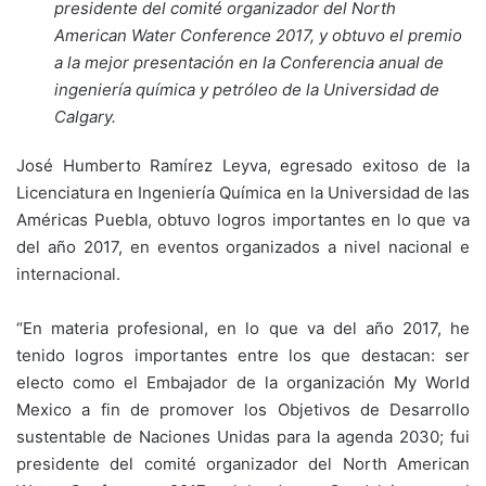
presidente del comité organizador del North
American Water Conference 2017, y obtuvo el premio
a la mejor presentación en la Conferencia anual de
ingeniería química y petróleo de la Universidad de
Calgary.
José Humberto Ramírez Leyva, egresado exitoso de la
Licenciatura en Ingeniería Química en la Universidad de las
Américas Puebla, obtuvo logros importantes en lo que va
del año 2017, en eventos organizados a nivel nacional e
internacional.
“En materia profesional, en lo que va del año 2017, he
tenido logros importantes entre los que destacan: ser
electo como el Embajador de la organización My World
Mexico a fin de promover los Objetivos de Desarrollo
sustentable de Naciones Unidas para la agenda 2030; fui
presidente del comité organizador del North American