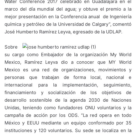
Water Conference 2017 celebrado en Guadalajara en el
marco del día mundial del agua; y obtuve el premio a la
mejor presentación en la Conferencia anual de Ingeniería
química y petróleo de la Universidad de Calgary”, comentó
José Humberto Ramírez Leyva, egresado de la UDLAP.
Sobre
su cargo como Embajador de la organización My World
Mexico, Ramírez Leyva dio a conocer que MY World
Mexico es una red de organizaciones, movimientos y
personas que trabajan de forma local, nacional e
internacional para la implementación, seguimiento,
financiamiento y socialización de los objetivos de
desarrollo sostenible de la agenda 2030 de Naciones
Unidas, teniendo como fundadores ONU voluntarios y la
campaña de acción por los ODS. “La red opera en todo
México y EEUU mediante un equipo conformado por 35
instituciones y 120 voluntarios. Su sede se localiza en la