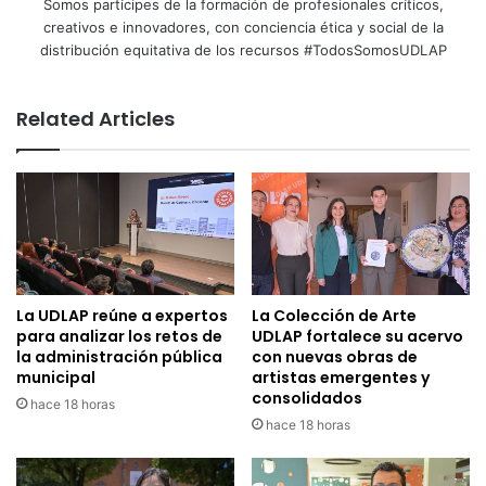
Somos partícipes de la formación de profesionales críticos,
creativos e innovadores, con conciencia ética y social de la
distribución equitativa de los recursos #TodosSomosUDLAP
Related Articles
La UDLAP reúne a expertos
La Colección de Arte
para analizar los retos de
UDLAP fortalece su acervo
la administración pública
con nuevas obras de
municipal
artistas emergentes y
consolidados
hace 18 horas
hace 18 horas