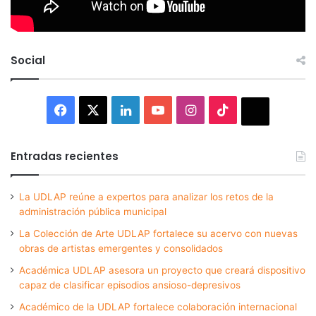
Social
Facebook
X
LinkedIn
YouTube
Instagram
TikTok
Thread
Entradas recientes
La UDLAP reúne a expertos para analizar los retos de la
administración pública municipal
La Colección de Arte UDLAP fortalece su acervo con nuevas
obras de artistas emergentes y consolidados
Académica UDLAP asesora un proyecto que creará dispositivo
capaz de clasificar episodios ansioso-depresivos
Académico de la UDLAP fortalece colaboración internacional