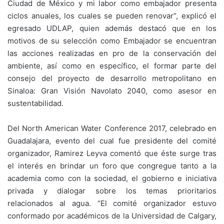
Ciudad de México y mi labor como embajador presenta
ciclos anuales, los cuales se pueden renovar”, explicó el
egresado UDLAP, quien además destacó que en los
motivos de su selección como Embajador se encuentran
las acciones realizadas en pro de la conservación del
ambiente, así como en específico, el formar parte del
consejo del proyecto de desarrollo metropolitano en
Sinaloa: Gran Visión Navolato 2040, como asesor en
sustentabilidad.
Del North American Water Conference 2017, celebrado en
Guadalajara, evento del cual fue presidente del comité
organizador, Ramirez Leyva comentó que éste surge tras
el interés en brindar un foro que congregue tanto a la
academia como con la sociedad, el gobierno e iniciativa
privada y dialogar sobre los temas prioritarios
relacionados al agua. “El comité organizador estuvo
conformado por académicos de la Universidad de Calgary,