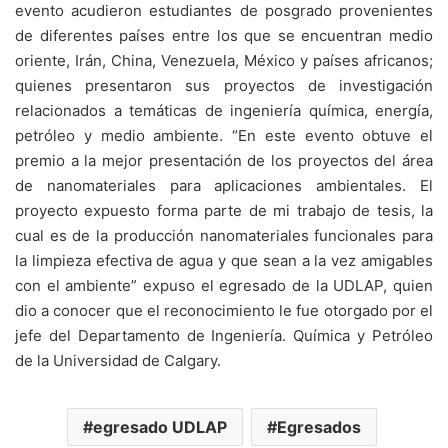
evento acudieron estudiantes de posgrado provenientes
de diferentes países entre los que se encuentran medio
oriente, Irán, China, Venezuela, México y países africanos;
quienes presentaron sus proyectos de investigación
relacionados a temáticas de ingeniería química, energía,
petróleo y medio ambiente. “En este evento obtuve el
premio a la mejor presentación de los proyectos del área
de nanomateriales para aplicaciones ambientales. El
proyecto expuesto forma parte de mi trabajo de tesis, la
cual es de la producción nanomateriales funcionales para
la limpieza efectiva de agua y que sean a la vez amigables
con el ambiente” expuso el egresado de la UDLAP, quien
dio a conocer que el reconocimiento le fue otorgado por el
jefe del Departamento de Ingeniería. Química y Petróleo
de la Universidad de Calgary.
egresado UDLAP
Egresados