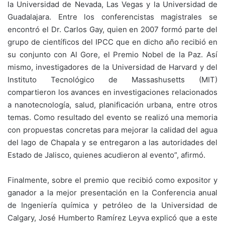
la Universidad de Nevada, Las Vegas y la Universidad de
Guadalajara. Entre los conferencistas magistrales se
encontró el Dr. Carlos Gay, quien en 2007 formó parte del
grupo de científicos del IPCC que en dicho año recibió en
su conjunto con Al Gore, el Premio Nobel de la Paz. Así
mismo, investigadores de la Universidad de Harvard y del
Instituto Tecnológico de Massashusetts (MIT)
compartieron los avances en investigaciones relacionados
a nanotecnología, salud, planificación urbana, entre otros
temas. Como resultado del evento se realizó una memoria
con propuestas concretas para mejorar la calidad del agua
del lago de Chapala y se entregaron a las autoridades del
Estado de Jalisco, quienes acudieron al evento”, afirmó.
Finalmente, sobre el premio que recibió como expositor y
ganador a la mejor presentación en la Conferencia anual
de Ingeniería química y petróleo de la Universidad de
Calgary, José Humberto Ramírez Leyva explicó que a este