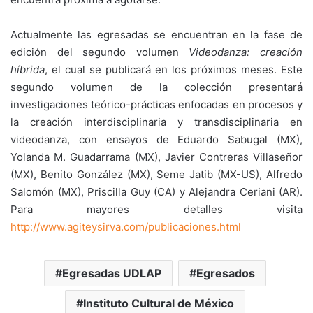
Actualmente las egresadas se encuentran en la fase de
edición del segundo volumen
Videodanza: creación
híbrida
, el cual se publicará en los próximos meses. Este
segundo volumen de la colección presentará
investigaciones teórico-prácticas enfocadas en procesos y
la creación interdisciplinaria y transdisciplinaria en
videodanza, con ensayos de Eduardo Sabugal (MX),
Yolanda M. Guadarrama (MX), Javier Contreras Villaseñor
(MX), Benito González (MX), Seme Jatib (MX-US), Alfredo
Salomón (MX), Priscilla Guy (CA) y Alejandra Ceriani (AR).
Para mayores detalles visita
http://www.agiteysirva.com/publicaciones.html
Egresadas UDLAP
Egresados
Instituto Cultural de México