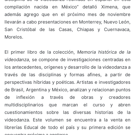
compilación nacida en México” detalló Ximena, que
además agrego que en el próximo mes de noviembre
llevarán a cabo presentaciones en Monterrey, Nuevo León,
San Cristóbal de las Casas, Chiapas y Cuernavaca,
Morelos.
El primer libro de la colección,
Memoria histórica de la
videodanza
, se compone de investigaciones centradas en
los antecedentes, orígenes y desarrollo de la videodanza a
través de las disciplinas y formas afines, a partir de
perspectivas híbridas y poéticas. Artistas e investigadores
de Brasil, Argentina y México, analizan y relacionan puntos
de inflexión a través de obras y creadores
multidisciplinarios que marcan el curso y abren
cuestionamientos sobre las diversas historias de la
videodanza. Este volumen se encuentra a la venta en
librerías Educal de todo el país y su primera edición se
encuentra próxima a agotarse.