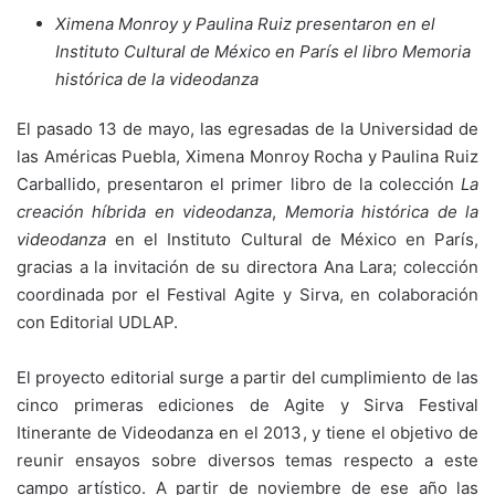
Ximena Monroy y Paulina Ruiz presentaron en el
Instituto Cultural de México en París el libro Memoria
histórica de la videodanza
El pasado 13 de mayo, las egresadas de la Universidad de
las Américas Puebla, Ximena Monroy Rocha y Paulina Ruiz
Carballido, presentaron el primer libro de la colección
La
creación híbrida en videodanza
,
Memoria histórica de la
videodanza
en el Instituto Cultural de México en París,
gracias a la invitación de su directora Ana Lara; colección
coordinada por el Festival Agite y Sirva, en colaboración
con Editorial UDLAP.
El proyecto editorial surge a partir del cumplimiento de las
cinco primeras ediciones de Agite y Sirva Festival
Itinerante de Videodanza en el 2013, y tiene el objetivo de
reunir ensayos sobre diversos temas respecto a este
campo artístico. A partir de noviembre de ese año las