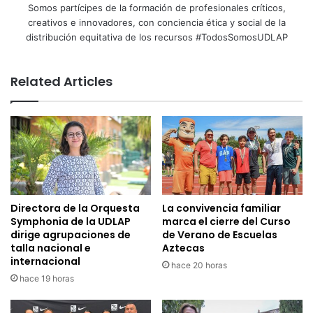
Somos partícipes de la formación de profesionales críticos,
creativos e innovadores, con conciencia ética y social de la
distribución equitativa de los recursos #TodosSomosUDLAP
Related Articles
Directora de la Orquesta
La convivencia familiar
Symphonia de la UDLAP
marca el cierre del Curso
dirige agrupaciones de
de Verano de Escuelas
talla nacional e
Aztecas
internacional
hace 20 horas
hace 19 horas