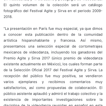
El quinto volumen de la colección será un catálogo
fotográfico del Festival Agite y Sirva en el periodo 2009-
2018.
“La presentación en París fue muy especial, ya que dimos
a conocer esta publicación dentro de la comunidad
artística hispanohablante y francesa. Así mismo,
presentamos una selección especial de cortometrajes
mexicanos de videodanza, incluyendo los ganadores del
Premio Agite y Sirva 2017 (único premio de videodanza
existente actualmente en México), los cuales forman parte
de la Selección Oficial 2017 del Festival Agite y Sirva. La
recepción del público fue muy positiva, se vendieron
varios ejemplares y recibimos comentarios muy
satisfactorios, así como propuestas de colaboración. El
público asistente aplaudió y admiró el trabajo colectivo y la
existencia de importantes investigaciones sobre la
disciplina de la videodanza reunidas en español en esta