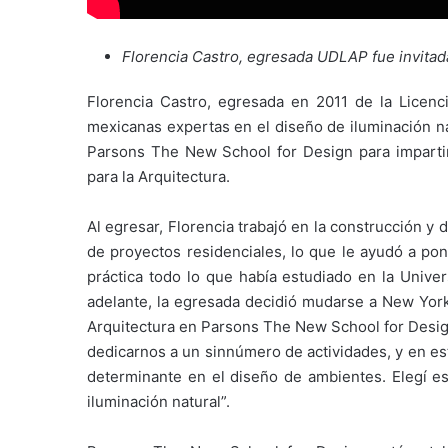
Florencia Castro, egresada UDLAP fue invitad
Florencia Castro, egresada en 2011 de la Licenc
mexicanas expertas en el diseño de iluminación natu
Parsons The New School for Design para impartir
para la Arquitectura.
Al egresar, Florencia trabajó en la construcción y 
de proyectos residenciales, lo que le ayudó a po
práctica todo lo que había estudiado en la Univer
adelante, la egresada decidió mudarse a New York
Arquitectura en Parsons The New School for Desig
dedicarnos a un sinnúmero de actividades, y en es
determinante en el diseño de ambientes. Elegí es
iluminación natural”.