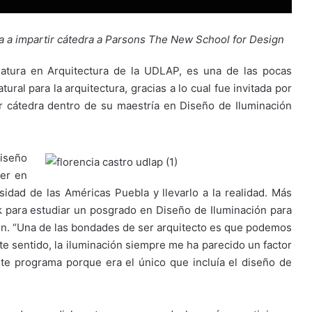
a a impartir cátedra a Parsons The New School for Design
iatura en Arquitectura de la UDLAP, es una de las pocas
ral para la arquitectura, gracias a lo cual fue invitada por
 cátedra dentro de su maestría en Diseño de Iluminación
diseño
ner en
sidad de las Américas Puebla y llevarlo a la realidad. Más
 para estudiar un posgrado en Diseño de Iluminación para
n. “Una de las bondades de ser arquitecto es que podemos
te sentido, la iluminación siempre me ha parecido un factor
te programa porque era el único que incluía el diseño de