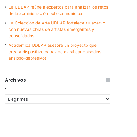
La UDLAP reúne a expertos para analizar los retos
de la administración pública municipal
La Colección de Arte UDLAP fortalece su acervo
con nuevas obras de artistas emergentes y
consolidados
Académica UDLAP asesora un proyecto que
creará dispositivo capaz de clasificar episodios
ansioso-depresivos
Archivos
Archivos