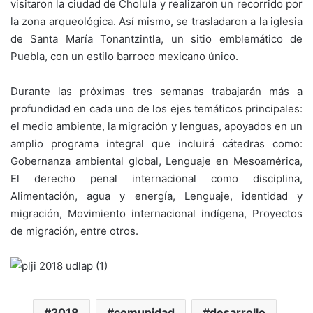
visitaron la ciudad de Cholula y realizaron un recorrido por
la zona arqueológica. Así mismo, se trasladaron a la iglesia
de Santa María Tonantzintla, un sitio emblemático de
Puebla, con un estilo barroco mexicano único.
Durante las próximas tres semanas trabajarán más a
profundidad en cada uno de los ejes temáticos principales:
el medio ambiente, la migración y lenguas, apoyados en un
amplio programa integral que incluirá cátedras como:
Gobernanza ambiental global, Lenguaje en Mesoamérica,
El derecho penal internacional como disciplina,
Alimentación, agua y energía, Lenguaje, identidad y
migración, Movimiento internacional indígena, Proyectos
de migración, entre otros.
2018
comunidad
desarrollo