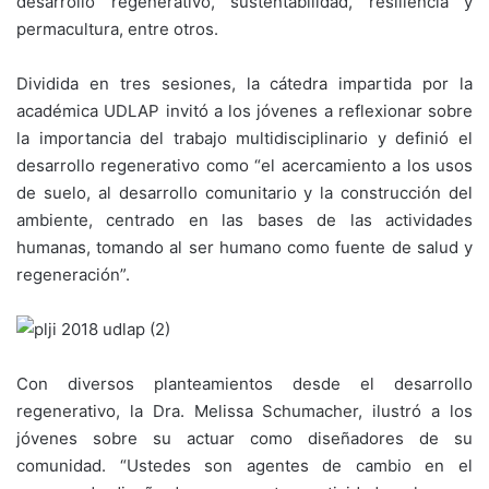
desarrollo regenerativo, sustentabilidad, resiliencia y
permacultura, entre otros.
Dividida en tres sesiones, la cátedra impartida por la
académica UDLAP invitó a los jóvenes a reflexionar sobre
la importancia del trabajo multidisciplinario y definió el
desarrollo regenerativo como “el acercamiento a los usos
de suelo, al desarrollo comunitario y la construcción del
ambiente, centrado en las bases de las actividades
humanas, tomando al ser humano como fuente de salud y
regeneración”.
Con diversos planteamientos desde el desarrollo
regenerativo, la Dra. Melissa Schumacher, ilustró a los
jóvenes sobre su actuar como diseñadores de su
comunidad. “Ustedes son agentes de cambio en el