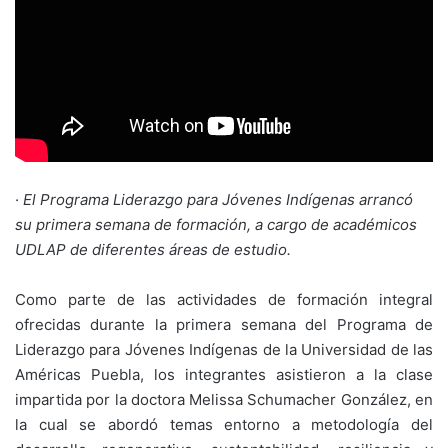
·
El Programa Liderazgo para Jóvenes Indígenas arrancó
su primera semana de formación, a cargo de académicos
UDLAP de diferentes áreas de estudio.
Como parte de las actividades de formación integral
ofrecidas durante la primera semana del Programa de
Liderazgo para Jóvenes Indígenas de la Universidad de las
Américas Puebla, los integrantes asistieron a la clase
impartida por la doctora Melissa Schumacher González, en
la cual se abordó temas entorno a metodología del