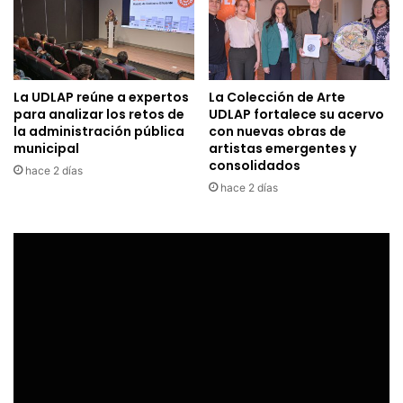
La UDLAP reúne a expertos
La Colección de Arte
para analizar los retos de
UDLAP fortalece su acervo
la administración pública
con nuevas obras de
municipal
artistas emergentes y
consolidados
hace 2 días
hace 2 días