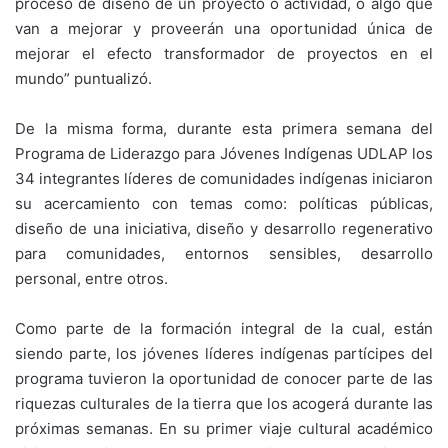
proceso de diseño de un proyecto o actividad, o algo que
van a mejorar y proveerán una oportunidad única de
mejorar el efecto transformador de proyectos en el
mundo” puntualizó.
De la misma forma, durante esta primera semana del
Programa de Liderazgo para Jóvenes Indígenas UDLAP los
34 integrantes líderes de comunidades indígenas iniciaron
su acercamiento con temas como: políticas públicas,
diseño de una iniciativa, diseño y desarrollo regenerativo
para comunidades, entornos sensibles, desarrollo
personal, entre otros.
Como parte de la formación integral de la cual, están
siendo parte, los jóvenes líderes indígenas partícipes del
programa tuvieron la oportunidad de conocer parte de las
riquezas culturales de la tierra que los acogerá durante las
próximas semanas. En su primer viaje cultural académico