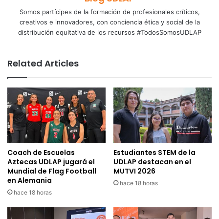
Somos partícipes de la formación de profesionales críticos,
creativos e innovadores, con conciencia ética y social de la
distribución equitativa de los recursos #TodosSomosUDLAP
Related Articles
Coach de Escuelas
Estudiantes STEM de la
Aztecas UDLAP jugará el
UDLAP destacan en el
Mundial de Flag Football
MUTVI 2026
en Alemania
hace 18 horas
hace 18 horas