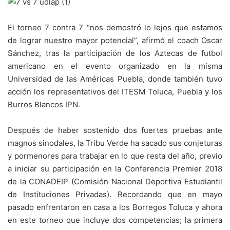
El torneo 7 contra 7 “nos demostró lo lejos que estamos
de lograr nuestro mayor potencial”, afirmó el coach Oscar
Sánchez, tras la participación de los Aztecas de futbol
americano en el evento organizado en la misma
Universidad de las Américas Puebla, donde también tuvo
acción los representativos del ITESM Toluca, Puebla y los
Burros Blancos IPN.
Después de haber sostenido dos fuertes pruebas ante
magnos sinodales, la Tribu Verde ha sacado sus conjeturas
y pormenores para trabajar en lo que resta del año, previo
a iniciar su participación en la Conferencia Premier 2018
de la CONADEIP (Comisión Nacional Deportiva Estudiantil
de Instituciones Privadas). Recordando que en mayo
pasado enfrentaron en casa a los Borregos Toluca y ahora
en este torneo que incluye dos competencias; la primera