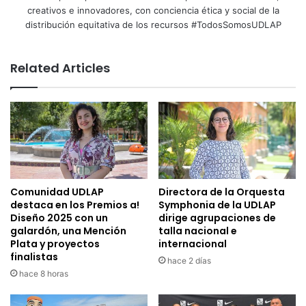
creativos e innovadores, con conciencia ética y social de la
distribución equitativa de los recursos #TodosSomosUDLAP
Related Articles
Comunidad UDLAP
Directora de la Orquesta
destaca en los Premios a!
Symphonia de la UDLAP
Diseño 2025 con un
dirige agrupaciones de
galardón, una Mención
talla nacional e
Plata y proyectos
internacional
finalistas
hace 2 días
hace 8 horas