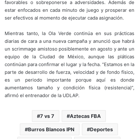
favorables o sobreponerse a adversidades. Además de
estar enfocados en cada minuto de juego y prosperar en
ser efectivos al momento de ejecutar cada asignación.
Mientras tanto, la Ola Verde continúa en sus prácticas
diarias de cara a una nueva campaña y anunció que habrá
un scrimmage amistoso posiblemente en agosto y ante un
equipo de la Ciudad de México, aunque las pláticas
continúan para confirmar el lugar y la fecha. “Estamos en la
parte de desarrollo de fuerza, velocidad y de fondo físico,
es un periodo importante porque aquí es donde
aumentamos tamaño y condición física (resistencia)”,
afirmó el entrenador de la UDLAP.
7 vs 7
Aztecas FBA
Burros Blancos IPN
Deportes