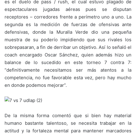
es el duelo de pass / rush, el cual estuvo plagado de
espectaculares jugadas aéreas pues se disputan
receptores – corredores frente a perímetro uno a uno. La
segunda es la medición de fuerzas de ofensivas ante
defensivas, donde la Muralla Verde dio una pequeña
muestra de su poderío impidiendo que sus rivales los
sobrepasaran, a fin de derribar un objetivo. Así lo señaló el
coach encargado Oscar Sánchez, quien además hizo un
balance de lo sucedido en este torneo 7 contra 7:
“definitivamente necesitamos ser más atentos a la
competencia, no fue favorable esta vez, pero hay mucho
en donde podemos mejorar”.
De la misma forma comentó que si bien hay material
humano bastante talentoso, se necesita trabajar en la
actitud y la fortaleza mental para mantener marcadores