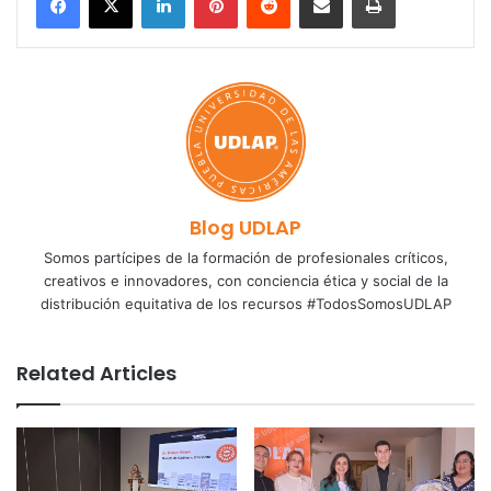
Blog UDLAP
Somos partícipes de la formación de profesionales críticos,
creativos e innovadores, con conciencia ética y social de la
distribución equitativa de los recursos #TodosSomosUDLAP
Related Articles