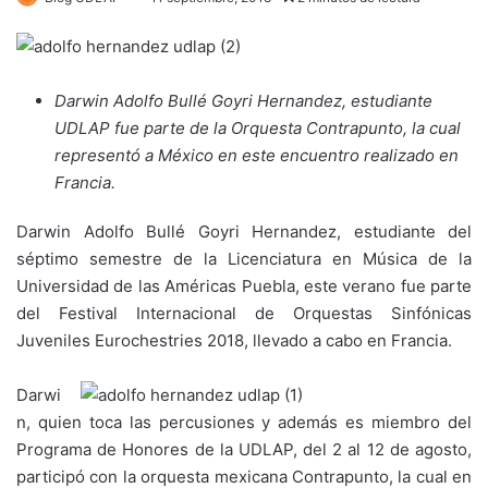
Darwin Adolfo Bullé Goyri Hernandez, estudiante
UDLAP fue parte de la Orquesta Contrapunto, la cual
representó a México en este encuentro realizado en
Francia.
Darwin Adolfo Bullé Goyri Hernandez, estudiante del
séptimo semestre de la Licenciatura en Música de la
Universidad de las Américas Puebla, este verano fue parte
del Festival Internacional de Orquestas Sinfónicas
Juveniles Eurochestries 2018, llevado a cabo en Francia.
Darwi
n, quien toca las percusiones y además es miembro del
Programa de Honores de la UDLAP, del 2 al 12 de agosto,
participó con la orquesta mexicana Contrapunto, la cual en