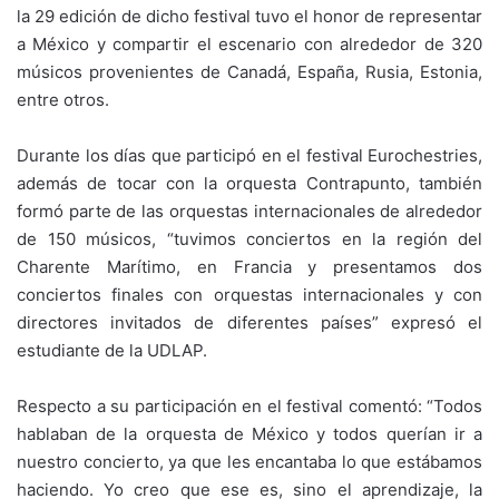
la 29 edición de dicho festival tuvo el honor de representar
a México y compartir el escenario con alrededor de 320
músicos provenientes de Canadá, España, Rusia, Estonia,
entre otros.
Durante los días que participó en el festival Eurochestries,
además de tocar con la orquesta Contrapunto, también
formó parte de las orquestas internacionales de alrededor
de 150 músicos, “tuvimos conciertos en la región del
Charente Marítimo, en Francia y presentamos dos
conciertos finales con orquestas internacionales y con
directores invitados de diferentes países” expresó el
estudiante de la UDLAP.
Respecto a su participación en el festival comentó: “Todos
hablaban de la orquesta de México y todos querían ir a
nuestro concierto, ya que les encantaba lo que estábamos
haciendo. Yo creo que ese es, sino el aprendizaje, la