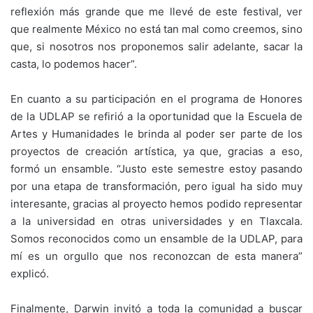
reflexión más grande que me llevé de este festival, ver
que realmente México no está tan mal como creemos, sino
que, si nosotros nos proponemos salir adelante, sacar la
casta, lo podemos hacer”.
En cuanto a su participación en el programa de Honores
de la UDLAP se refirió a la oportunidad que la Escuela de
Artes y Humanidades le brinda al poder ser parte de los
proyectos de creación artística, ya que, gracias a eso,
formó un ensamble. “Justo este semestre estoy pasando
por una etapa de transformación, pero igual ha sido muy
interesante, gracias al proyecto hemos podido representar
a la universidad en otras universidades y en Tlaxcala.
Somos reconocidos como un ensamble de la UDLAP, para
mí es un orgullo que nos reconozcan de esta manera”
explicó.
Finalmente, Darwin invitó a toda la comunidad a buscar