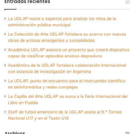
Entradas recientes
La UDLAP reúne a expertos para analizar los retos de la
administración pública municipal
La Colección de Arte UDLAP fortalece su acervo con nuevas
obras de artistas emergentes y consolidados
Académica UDLAP asesora un proyecto que creará dispositivo
capaz de clasificar episodios ansioso-depresivos
Académico de la UDLAP fortalece colaboración internacional
con estancia de investigación en Argentina
La UDLAP, punto de encuentro para el intercambio científico
en bioinformática y redes complejas
La Capilla del Arte UDLAP se suma a la Feria Internacional del
Libro en Puebla
Staff de futbol americano de la UDLAP asiste al 9.º Torneo
Nacional U17 y en el Tazón U19
Archivos