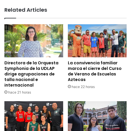
Related Articles
Directora de la Orquesta
La convivencia familiar
Symphonia de la UDLAP
marca el cierre del Curso
dirige agrupaciones de
de Verano de Escuelas
talla nacional e
Aztecas
internacional
hace 22 horas
hace 21 horas