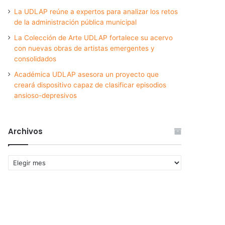
La UDLAP reúne a expertos para analizar los retos
de la administración pública municipal
La Colección de Arte UDLAP fortalece su acervo
con nuevas obras de artistas emergentes y
consolidados
Académica UDLAP asesora un proyecto que
creará dispositivo capaz de clasificar episodios
ansioso-depresivos
Archivos
Archivos