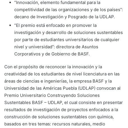
“Innovación, elemento fundamental para la
competitividad de las organizaciones y de los países”:
decano de Investigación y Posgrado de la UDLAP.
“El premio está enfocado en promover la
investigación y desarrollo de soluciones sustentables
por parte de estudiantes universitarios de cualquier
nivel y universidad”: directora de Asuntos
Corporativos y de Gobierno de BASF.
Con el propósito de reconocer la innovación y la
creatividad de los estudiantes de nivel licenciatura en las
áreas de ciencias e ingenierías, la empresa BASF y la
Universidad de las Américas Puebla (UDLAP) convocan al
Premio Universitario Construyendo Soluciones
Sustentables BASF – UDLAP, el cual consiste en presentar
resultados de investigación de proyectos enfocados a la
construcción de soluciones sustentables con química,
basados en tres temas: recursos naturales, medio