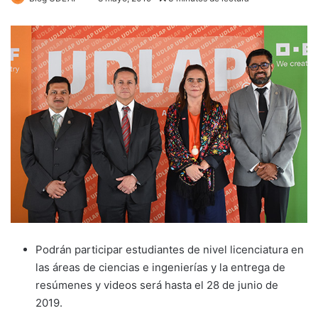
Podrán participar estudiantes de nivel licenciatura en
las áreas de ciencias e ingenierías y la entrega de
resúmenes y videos será hasta el 28 de junio de
2019.