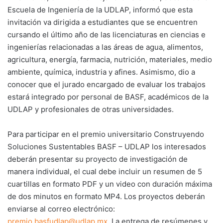
Escuela de Ingeniería de la UDLAP, informó que esta
invitación va dirigida a estudiantes que se encuentren
cursando el último año de las licenciaturas en ciencias e
ingenierías relacionadas a las áreas de agua, alimentos,
agricultura, energía, farmacia, nutrición, materiales, medio
ambiente, química, industria y afines. Asimismo, dio a
conocer que el jurado encargado de evaluar los trabajos
estará integrado por personal de BASF, académicos de la
UDLAP y profesionales de otras universidades.
Para participar en el premio universitario Construyendo
Soluciones Sustentables BASF – UDLAP los interesados
deberán presentar su proyecto de investigación de
manera individual, el cual debe incluir un resumen de 5
cuartillas en formato PDF y un video con duración máxima
de dos minutos en formato MP4. Los proyectos deberán
enviarse al correo electrónico:
premio.basfudlap@udlap.mx
. La entrega de resúmenes y