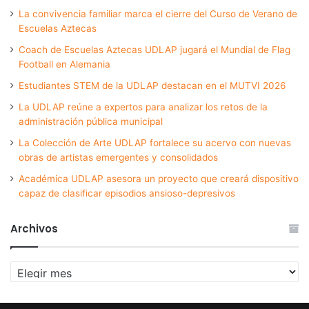
La convivencia familiar marca el cierre del Curso de Verano de
Escuelas Aztecas
Coach de Escuelas Aztecas UDLAP jugará el Mundial de Flag
Football en Alemania
Estudiantes STEM de la UDLAP destacan en el MUTVI 2026
La UDLAP reúne a expertos para analizar los retos de la
administración pública municipal
La Colección de Arte UDLAP fortalece su acervo con nuevas
obras de artistas emergentes y consolidados
Académica UDLAP asesora un proyecto que creará dispositivo
capaz de clasificar episodios ansioso-depresivos
Archivos
Archivos