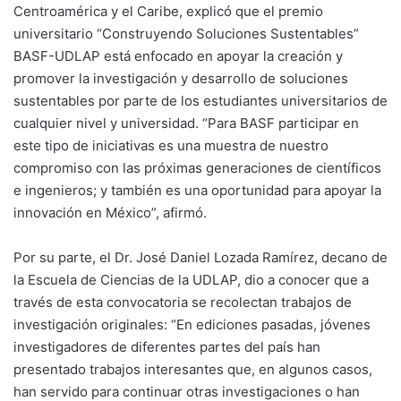
Centroamérica y el Caribe, explicó que el premio
universitario “Construyendo Soluciones Sustentables”
BASF-UDLAP está enfocado en apoyar la creación y
promover la investigación y desarrollo de soluciones
sustentables por parte de los estudiantes universitarios de
cualquier nivel y universidad. “Para BASF participar en
este tipo de iniciativas es una muestra de nuestro
compromiso con las próximas generaciones de científicos
e ingenieros; y también es una oportunidad para apoyar la
innovación en México”, afirmó.
Por su parte, el Dr. José Daniel Lozada Ramírez, decano de
la Escuela de Ciencias de la UDLAP, dio a conocer que a
través de esta convocatoria se recolectan trabajos de
investigación originales: “En ediciones pasadas, jóvenes
investigadores de diferentes partes del país han
presentado trabajos interesantes que, en algunos casos,
han servido para continuar otras investigaciones o han