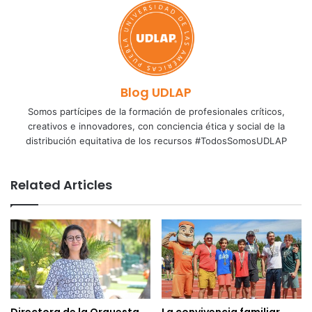
Blog UDLAP
Somos partícipes de la formación de profesionales críticos,
creativos e innovadores, con conciencia ética y social de la
distribución equitativa de los recursos #TodosSomosUDLAP
Related Articles
Directora de la Orquesta
La convivencia familiar