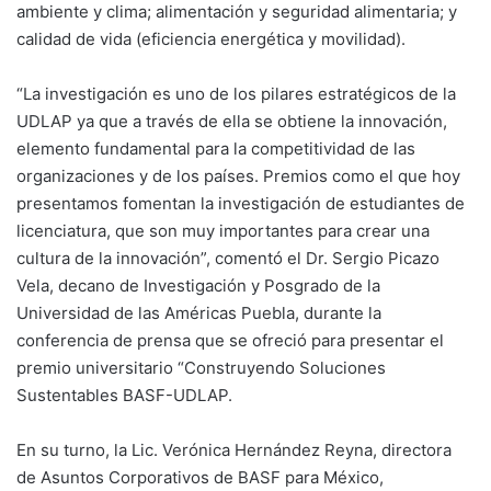
ambiente y clima; alimentación y seguridad alimentaria; y
calidad de vida (eficiencia energética y movilidad).
“La investigación es uno de los pilares estratégicos de la
UDLAP ya que a través de ella se obtiene la innovación,
elemento fundamental para la competitividad de las
organizaciones y de los países. Premios como el que hoy
presentamos fomentan la investigación de estudiantes de
licenciatura, que son muy importantes para crear una
cultura de la innovación”, comentó el Dr. Sergio Picazo
Vela, decano de Investigación y Posgrado de la
Universidad de las Américas Puebla, durante la
conferencia de prensa que se ofreció para presentar el
premio universitario “Construyendo Soluciones
Sustentables BASF-UDLAP.
En su turno, la Lic. Verónica Hernández Reyna, directora
de Asuntos Corporativos de BASF para México,