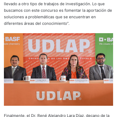
llevado a otro tipo de trabajos de investigación. Lo que
buscamos con este concurso es fomentar la aportación de
soluciones a problemáticas que se encuentran en
diferentes áreas del conocimiento”.
Finalmente, el Dr. René Alejandro Lara Díaz, decano de la