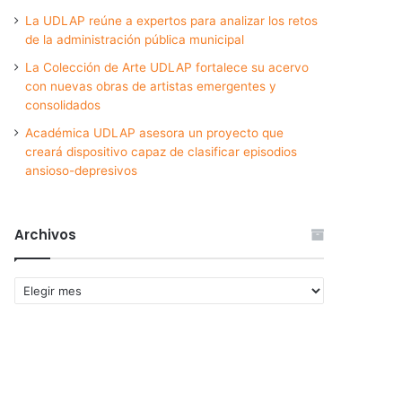
La UDLAP reúne a expertos para analizar los retos
de la administración pública municipal
La Colección de Arte UDLAP fortalece su acervo
con nuevas obras de artistas emergentes y
consolidados
Académica UDLAP asesora un proyecto que
creará dispositivo capaz de clasificar episodios
ansioso-depresivos
Archivos
Archivos