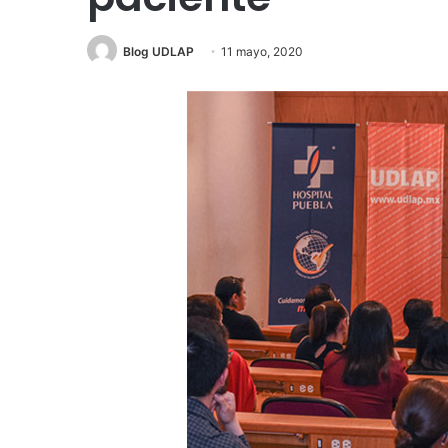
Blog UDLAP
11 mayo, 2020