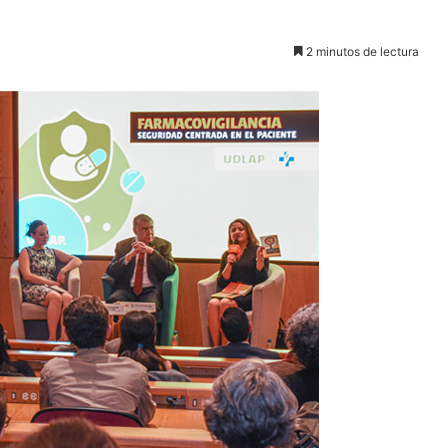
2 minutos de lectura