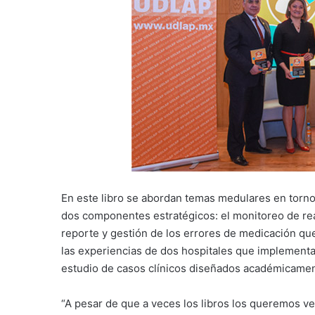
En este libro se abordan temas medulares en torno
dos componentes estratégicos: el monitoreo de re
reporte y gestión de los errores de medicación que
las experiencias de dos hospitales que implementa
estudio de casos clínicos diseñados académicamen
“A pesar de que a veces los libros los queremos v