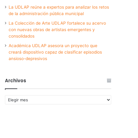
La UDLAP reúne a expertos para analizar los retos
de la administración pública municipal
La Colección de Arte UDLAP fortalece su acervo
con nuevas obras de artistas emergentes y
consolidados
Académica UDLAP asesora un proyecto que
creará dispositivo capaz de clasificar episodios
ansioso-depresivos
Archivos
Archivos