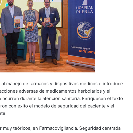
 al manejo de fármacos y dispositivos médicos e introduce
acciones adversas de medicamentos herbolarios y el
 ocurren durante la atención sanitaria. Enriquecen el texto
ron con éxito el modelo de seguridad del paciente y el
te.
er muy teóricos, en Farmacovigilancia. Seguridad centrada