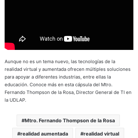
Aunque no es un tema nuevo, las tecnologías de la
realidad virtual y aumentada ofrecen múltiples soluciones
para apoyar a diferentes industrias, entre ellas la
educación. Conoce más en esta cápsula del Mtro.
Fernando Thompson de la Rosa, Director General de TI en
la UDLAP.
Mtro. Fernando Thompson de la Rosa
realidad aumentada
realidad virtual