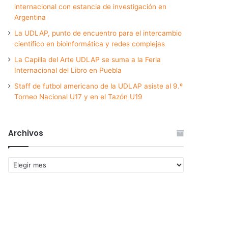
internacional con estancia de investigación en
Argentina
La UDLAP, punto de encuentro para el intercambio
científico en bioinformática y redes complejas
La Capilla del Arte UDLAP se suma a la Feria
Internacional del Libro en Puebla
Staff de futbol americano de la UDLAP asiste al 9.º
Torneo Nacional U17 y en el Tazón U19
Archivos
Archivos