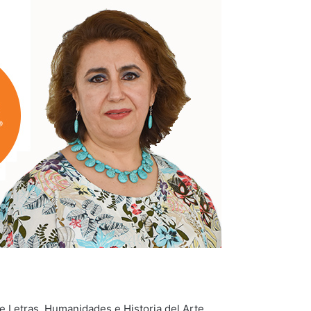
 Letras, Humanidades e Historia del Arte