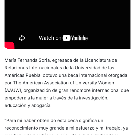
María Fernanda Soria, egresada de la Licenciatura de
Relaciones Internacionales de la Universidad de las
Américas Puebla, obtuvo una beca internacional otorgada
por The American Association of University Women
(AAUW), organización de gran renombre internacional que
empodera a la mujer a través de la investigación,
educación y abogacía.
“Para mi haber obtenido esta beca significa un
reconocimiento muy grande a mi esfuerzo y mi trabajo, ya