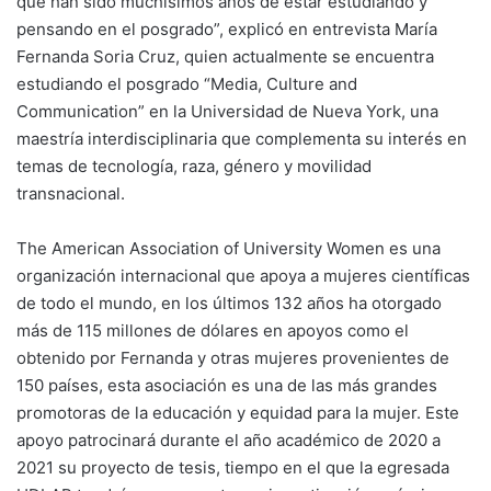
que han sido muchísimos años de estar estudiando y
pensando en el posgrado”, explicó en entrevista María
Fernanda Soria Cruz, quien actualmente se encuentra
estudiando el posgrado “Media, Culture and
Communication” en la Universidad de Nueva York, una
maestría interdisciplinaria que complementa su interés en
temas de tecnología, raza, género y movilidad
transnacional.
The American Association of University Women es una
organización internacional que apoya a mujeres científicas
de todo el mundo, en los últimos 132 años ha otorgado
más de 115 millones de dólares en apoyos como el
obtenido por Fernanda y otras mujeres provenientes de
150 países, esta asociación es una de las más grandes
promotoras de la educación y equidad para la mujer. Este
apoyo patrocinará durante el año académico de 2020 a
2021 su proyecto de tesis, tiempo en el que la egresada