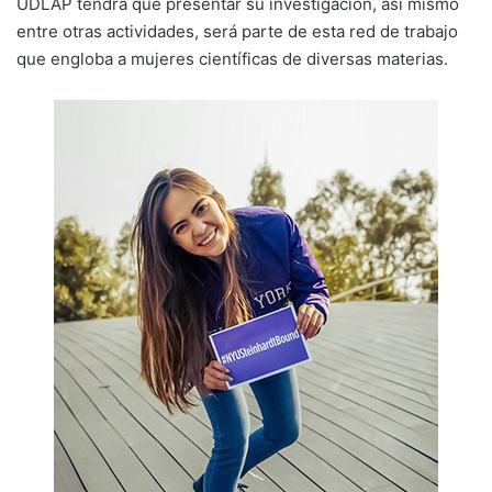
UDLAP tendrá que presentar su investigación, así mismo
entre otras actividades, será parte de esta red de trabajo
que engloba a mujeres científicas de diversas materias.