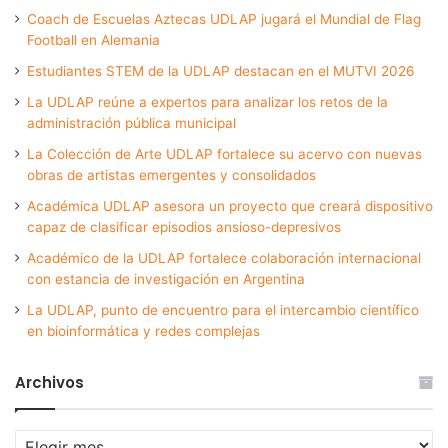
Coach de Escuelas Aztecas UDLAP jugará el Mundial de Flag
Football en Alemania
Estudiantes STEM de la UDLAP destacan en el MUTVI 2026
La UDLAP reúne a expertos para analizar los retos de la
administración pública municipal
La Colección de Arte UDLAP fortalece su acervo con nuevas
obras de artistas emergentes y consolidados
Académica UDLAP asesora un proyecto que creará dispositivo
capaz de clasificar episodios ansioso-depresivos
Académico de la UDLAP fortalece colaboración internacional
con estancia de investigación en Argentina
La UDLAP, punto de encuentro para el intercambio científico
en bioinformática y redes complejas
Archivos
Archivos