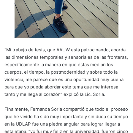
“Mi trabajo de tesis, que AAUW está patrocinando, aborda
las dimensiones temporales y sensoriales de las fronteras,
específicamente la manera en que éstas median los
cuerpos, el tiempo, la postmodernidad y sobre todo la
violencia, me parece que es una oportunidad muy buena
para que yo pueda abordar este tema que me interesa
tanto y me llega al corazón” explicó la Lic. Soria.
Finalmente, Fernanda Soria compartió que todo el proceso
que he vivido ha sido muy importante y sin duda su tiempo
en la UDLAP fue una piedra angular para lograr llegar a
esta etapa, “yo fui muy feliz en la universidad, fueron cinco