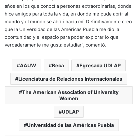
años en los que conocí a personas extraordinarias, donde
hice amigos para toda la vida, en donde me pude abrir al
mundo y el mundo se abrió hacia mí. Definitivamente creo
que la Universidad de las Américas Puebla me dio la
oportunidad y el espacio para poder explorar lo que
verdaderamente me gusta estudiar”, comentó.
AAUW
Beca
Egresada UDLAP
Licenciatura de Relaciones Internacionales
The American Association of University
Women
UDLAP
Universidad de las Américas Puebla