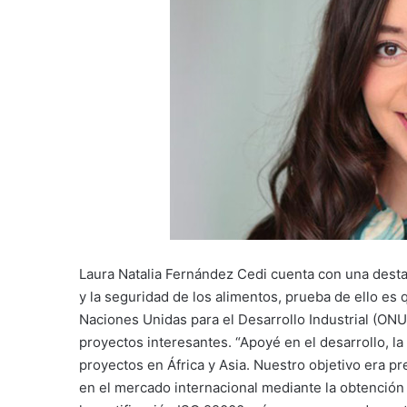
Laura Natalia Fernández Cedi cuenta con una desta
y la seguridad de los alimentos, prueba de ello es
Naciones Unidas para el Desarrollo Industrial (ONU
proyectos interesantes. “Apoyé en el desarrollo, la
proyectos en África y Asia. Nuestro objetivo era p
en el mercado internacional mediante la obtención