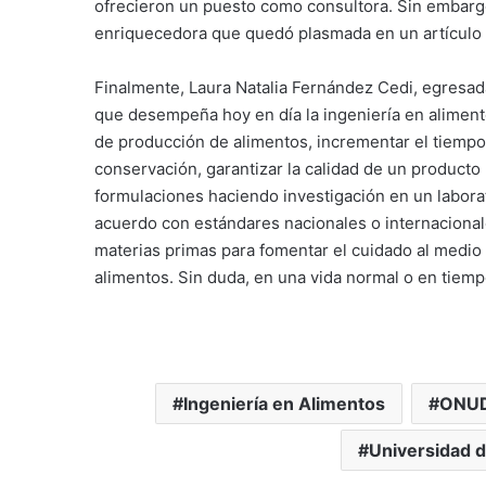
ofrecieron un puesto como consultora. Sin embarg
enriquecedora que quedó plasmada en un artículo q
Finalmente, Laura Natalia Fernández Cedi, egresad
que desempeña hoy en día la ingeniería en alimen
de producción de alimentos, incrementar el tiempo
conservación, garantizar la calidad de un producto
formulaciones haciendo investigación en un laborat
acuerdo con estándares nacionales o internacional
materias primas para fomentar el cuidado al medio
alimentos. Sin duda, en una vida normal o en tiem
Ingeniería en Alimentos
ONUD
Universidad d