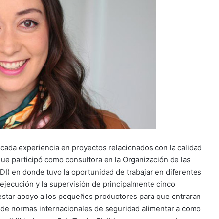
cada experiencia en proyectos relacionados con la calidad
 que participó como consultora en la Organización de las
DI) en donde tuvo la oportunidad de trabajar en diferentes
 ejecución y la supervisión de principalmente cinco
restar apoyo a los pequeños productores para que entraran
 de normas internacionales de seguridad alimentaria como