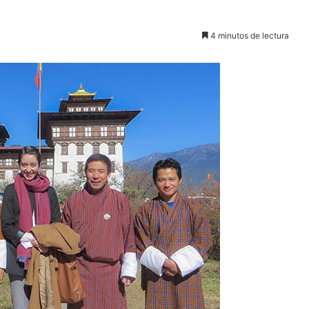
4 minutos de lectura