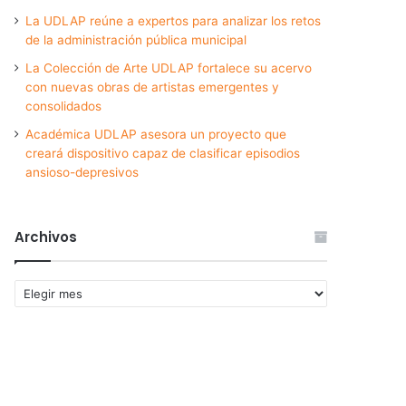
La UDLAP reúne a expertos para analizar los retos
de la administración pública municipal
La Colección de Arte UDLAP fortalece su acervo
con nuevas obras de artistas emergentes y
consolidados
Académica UDLAP asesora un proyecto que
creará dispositivo capaz de clasificar episodios
ansioso-depresivos
Archivos
Archivos