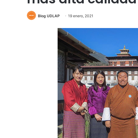
Blog UDLAP
19 enero, 2021