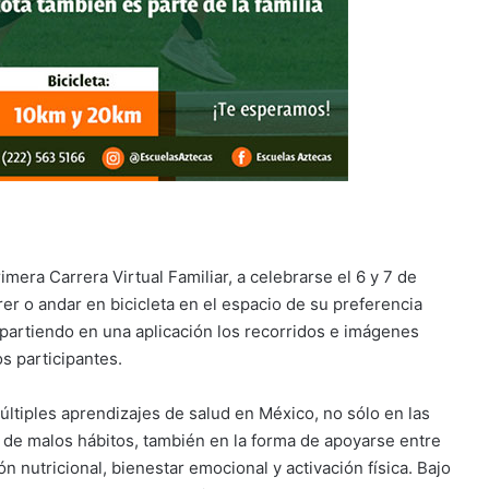
imera Carrera Virtual Familiar, a celebrarse el 6 y 7 de
er o andar en bicicleta en el espacio de su preferencia
partiendo en una aplicación los recorridos e imágenes
s participantes.
ltiples aprendizajes de salud en México, no sólo en las
de malos hábitos, también en la forma de apoyarse entre
 nutricional, bienestar emocional y activación física. Bajo