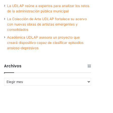
La UDLAP reúne a expertos para analizar los retos
de la administración pública municipal
La Colección de Arte UDLAP fortalece su acervo
con nuevas obras de artistas emergentes y
consolidados
Académica UDLAP asesora un proyecto que
creará dispositivo capaz de clasificar episodios
ansioso-depresivos
Archivos
Archivos