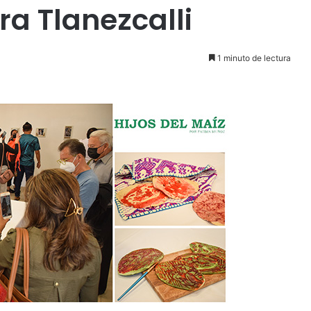
ra Tlanezcalli
1 minuto de lectura