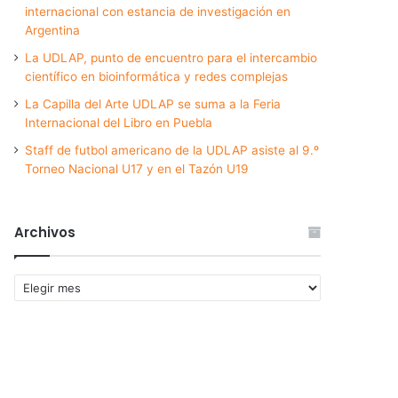
internacional con estancia de investigación en
Argentina
La UDLAP, punto de encuentro para el intercambio
científico en bioinformática y redes complejas
La Capilla del Arte UDLAP se suma a la Feria
Internacional del Libro en Puebla
Staff de futbol americano de la UDLAP asiste al 9.º
Torneo Nacional U17 y en el Tazón U19
Archivos
Archivos