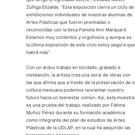
Zúñiga Elizalde. “Esta exposición cierra un ciclo de
exhibiciones individuales de nuestras alumnas de
Artes Plásticas que fueron premiadas o
reconocidas con la beca Pamela Ann Marquard.
Estamos muy contentos y orgullosos y aunque es
la última exposición de este ciclo estoy segura que
habrá más”.
Con un arduo trabajo en bordado, grabado e
instalación, la artista crea una serie de obras con
las que afirma que a través de la preservación de l
cultura mexicana podemos reorientar nuestro
futuro hacia un bienestar común. Así, esta muestra
es una prueba del trabajo realizado por Fátima
Muñoz Pérez durante su formación académica
como integrante del plan de estudios de Artes
Plásticas de la UDLAP, en la cual ha adquirido las