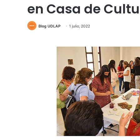
en Casa de Cultu
Blog UDLAP
1 julio, 2022