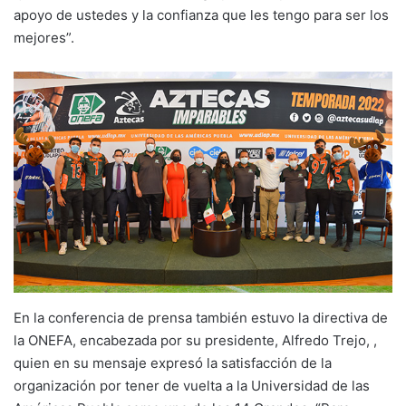
apoyo de ustedes y la confianza que les tengo para ser los
mejores”.
En la conferencia de prensa también estuvo la directiva de
la ONEFA, encabezada por su presidente, Alfredo Trejo, ,
quien en su mensaje expresó la satisfacción de la
organización por tener de vuelta a la Universidad de las