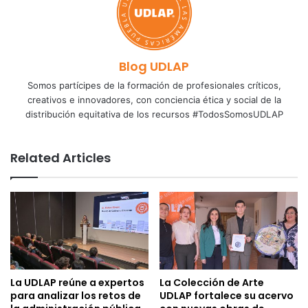
Blog UDLAP
Somos partícipes de la formación de profesionales críticos,
creativos e innovadores, con conciencia ética y social de la
distribución equitativa de los recursos #TodosSomosUDLAP
Related Articles
La UDLAP reúne a expertos
La Colección de Arte
para analizar los retos de
UDLAP fortalece su acervo