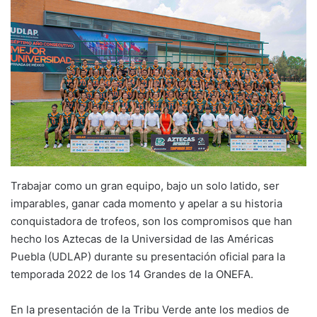
Trabajar como un gran equipo, bajo un solo latido, ser
imparables, ganar cada momento y apelar a su historia
conquistadora de trofeos, son los compromisos que han
hecho los Aztecas de la Universidad de las Américas
Puebla (UDLAP) durante su presentación oficial para la
temporada 2022 de los 14 Grandes de la ONEFA.
En la presentación de la Tribu Verde ante los medios de