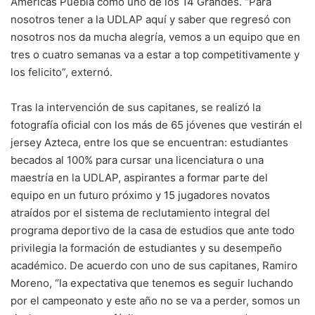
Américas Puebla como uno de los 14 Grandes. “Para
nosotros tener a la UDLAP aquí y saber que regresó con
nosotros nos da mucha alegría, vemos a un equipo que en
tres o cuatro semanas va a estar a top competitivamente y
los felicito”, externó.
Tras la intervención de sus capitanes, se realizó la
fotografía oficial con los más de 65 jóvenes que vestirán el
jersey Azteca, entre los que se encuentran: estudiantes
becados al 100% para cursar una licenciatura o una
maestría en la UDLAP, aspirantes a formar parte del
equipo en un futuro próximo y 15 jugadores novatos
atraídos por el sistema de reclutamiento integral del
programa deportivo de la casa de estudios que ante todo
privilegia la formación de estudiantes y su desempeño
académico. De acuerdo con uno de sus capitanes, Ramiro
Moreno, “la expectativa que tenemos es seguir luchando
por el campeonato y este año no se va a perder, somos un