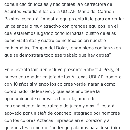
comunicación locales y nacionales la vicerrectora de
Asuntos Estudiantiles de la UDLAP, María del Carmen
Palafox, aseguró: “nuestro equipo está listo para enfrentar
un calendario muy atractivo con grandes equipos, en el
cual estaremos jugando ocho jornadas, cuatro de ellas
como visitantes y cuatro como locales en nuestro
emblemático Templo del Dolor, tengo plena confianza en
que se demostrará todo ese trabajo que hay detrás”.
En el evento también estuvo presente Robert J. Peay, el
nuevo entrenador en jefe de los Aztecas UDLAP, hombre
con 10 años sintiendo los colores verde-naranja como
coordinador defensivo, y que este año tiene la
oportunidad de renovar la filosofía, modo de
entrenamiento, la estrategia de juego y más. Él estará
apoyado por un staff de coacheo integrado por hombres
con los colores Aztecas impresos en el corazón y a
quienes les comentó: “no tengo palabras para describir el