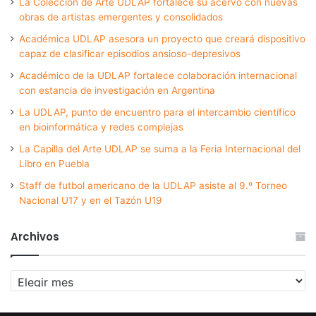
La Colección de Arte UDLAP fortalece su acervo con nuevas
obras de artistas emergentes y consolidados
Académica UDLAP asesora un proyecto que creará dispositivo
capaz de clasificar episodios ansioso-depresivos
Académico de la UDLAP fortalece colaboración internacional
con estancia de investigación en Argentina
La UDLAP, punto de encuentro para el intercambio científico
en bioinformática y redes complejas
La Capilla del Arte UDLAP se suma a la Feria Internacional del
Libro en Puebla
Staff de futbol americano de la UDLAP asiste al 9.º Torneo
Nacional U17 y en el Tazón U19
Archivos
Archivos