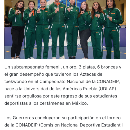
Un subcampeonato femenil, un oro, 3 platas, 6 bronces y
el gran desempeño que tuvieron los Aztecas de
taekwondo en el Campeonato Nacional de la CONADEIP,
hace a la Universidad de las Américas Puebla (UDLAP)
sentirse orgullosa por este regreso de sus estudiantes
deportistas a los certámenes en México.
Los Guerreros concluyeron su participación en el torneo
de la CONADEIP (Comisión Nacional Deportiva Estudiantil