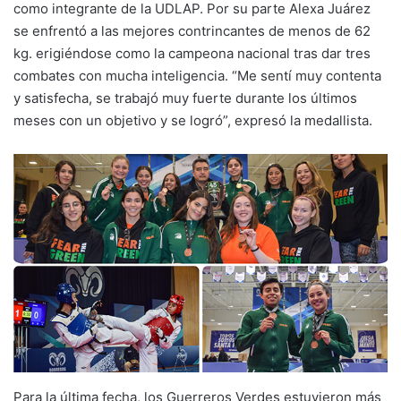
como integrante de la UDLAP. Por su parte Alexa Juárez
se enfrentó a las mejores contrincantes de menos de 62
kg. erigiéndose como la campeona nacional tras dar tres
combates con mucha inteligencia. “Me sentí muy contenta
y satisfecha, se trabajó muy fuerte durante los últimos
meses con un objetivo y se logró”, expresó la medallista.
Para la última fecha, los Guerreros Verdes estuvieron más