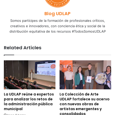
Blog UDLAP
Somos partícipes de la formación de profesionales críticos,
creativos e innovadores, con conciencia ética y social de la
distribución equitativa de los recursos #TodosSomosUDLAP
Related Articles
La UDLAP reúne a expertos
La Colección de Arte
para analizar los retos de
UDLAP fortalece su acervo
la administración pública
con nuevas obras de
municipal
artistas emergentes y
consolidados