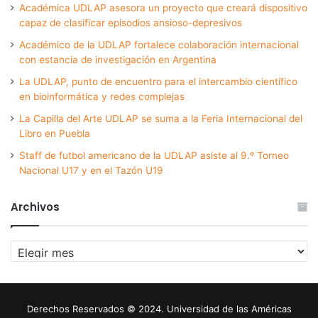
Académica UDLAP asesora un proyecto que creará dispositivo
capaz de clasificar episodios ansioso-depresivos
Académico de la UDLAP fortalece colaboración internacional
con estancia de investigación en Argentina
La UDLAP, punto de encuentro para el intercambio científico
en bioinformática y redes complejas
La Capilla del Arte UDLAP se suma a la Feria Internacional del
Libro en Puebla
Staff de futbol americano de la UDLAP asiste al 9.º Torneo
Nacional U17 y en el Tazón U19
Archivos
Archivos
Derechos Reservados © 2024. Universidad de las Américas